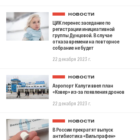
НОВОСТИ
ЦИК перенес заседание по
регистрации инициативной
группы Дунцовой. В случае
отказа времени на повторное
собрание не будет
22 декабря 2023 г.
НОВОСТИ
Аэропорт Калуги ввел план
«Ковер» из-за появления дронов
22 декабря 2023 г.
НОВОСТИ
В России прекратят выпуск
антибиотика «Вильпрафен»