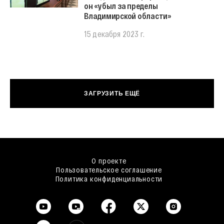
он «убыл за пределы
Владимирской области»
15 декабря 2023 г.
ЗАГРУЗИТЬ ЕЩЁ
О проекте
Пользовательское соглашение
Политика конфиденциальности