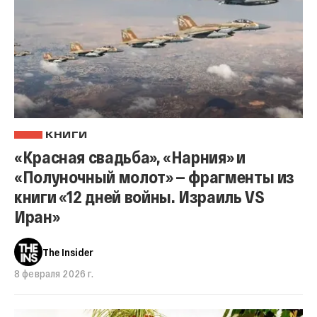
КНИГИ
«Красная свадьба», «Нарния» и
«Полуночный молот» — фрагменты из
книги «12 дней войны. Израиль VS
Иран»
The Insider
8 февраля 2026 г.