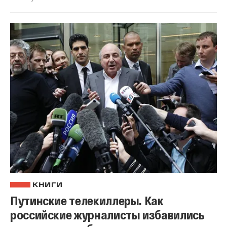
КНИГИ
Путинские телекиллеры. Как
российские журналисты избавились