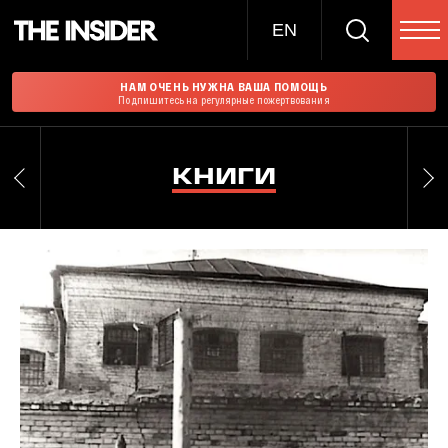
EN
НАМ ОЧЕНЬ НУЖНА ВАША ПОМОЩЬ
Подпишитесь на регулярные пожертвования
КНИГИ