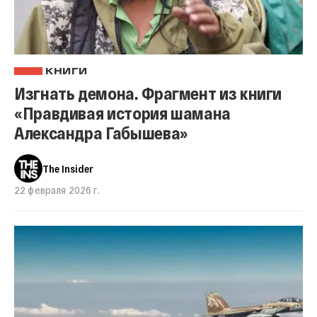
КНИГИ
Изгнать демона. Фрагмент из книги
«Правдивая история шамана
Александра Габышева»
The Insider
22 февраля 2026 г.