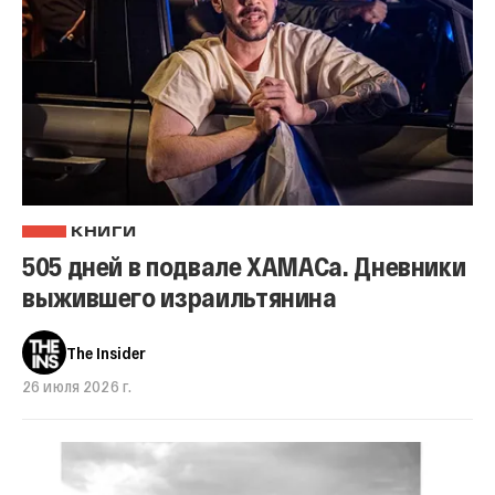
КНИГИ
505 дней в подвале ХАМАСа. Дневники
выжившего израильтянина
The Insider
26 июля 2026 г.