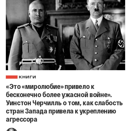
КНИГИ
«Это «миролюбие» привело к
бесконечно более ужасной войне».
Уинстон Черчилль о том, как слабость
стран Запада привела к укреплению
агрессора