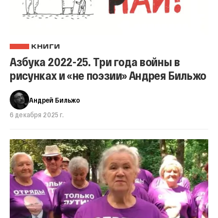
КНИГИ
Азбука 2022-25. Три года войны в
рисунках и «не поэзии» Андрея Бильжо
Андрей Бильжо
6 декабря 2025 г.