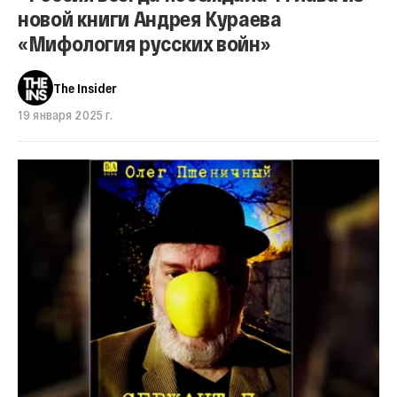
новой книги Андрея Кураева
«Мифология русских войн»
The Insider
19 января 2025 г.