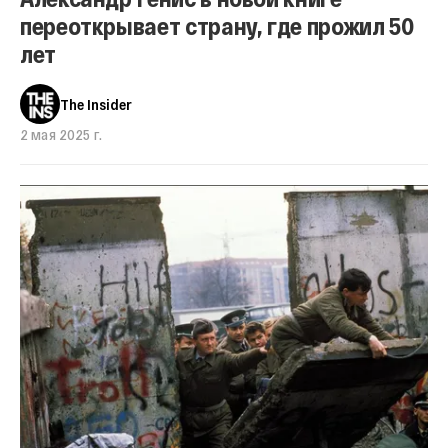
переоткрывает страну, где прожил 50
лет
The Insider
2 мая 2025 г.