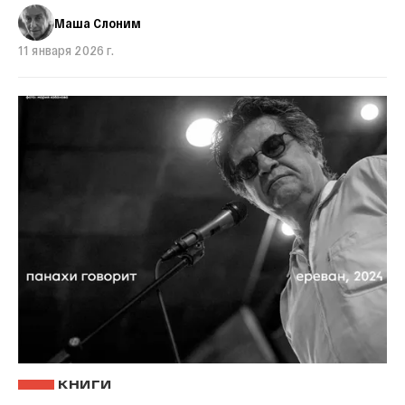
Маша Слоним
11 января 2026 г.
КНИГИ