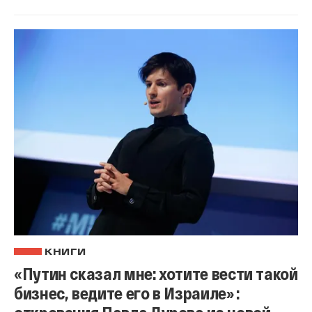
КНИГИ
«Путин сказал мне: хотите вести такой
бизнес, ведите его в Израиле» :