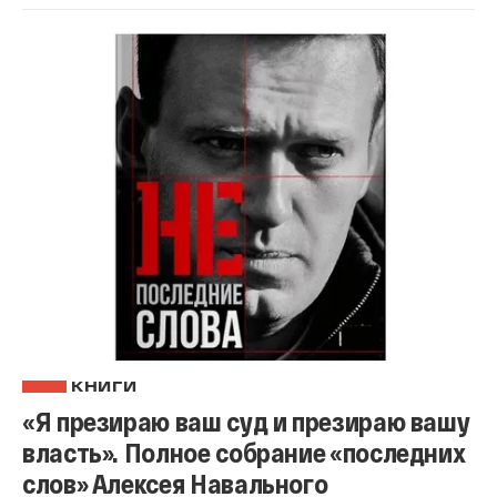
КНИГИ
«Я презираю ваш суд и презираю вашу
власть». Полное собрание «последних
слов» Алексея Навального