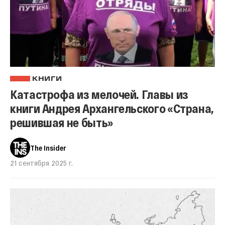
КНИГИ
Катастрофа из мелочей. Главы из
книги Андрея Архангельского «Страна,
решившая не быть»
The Insider
21 сентября 2025 г.