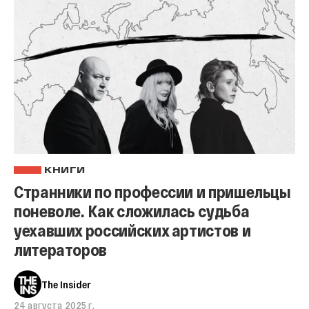
КНИГИ
Странники по профессии и пришельцы
поневоле. Как сложилась судьба
уехавших российских артистов и
литераторов
The Insider
24 августа 2025 г.