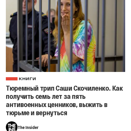
КНИГИ
Тюремный трип Саши Скочиленко. Как
получить семь лет за пять
антивоенных ценников, выжить в
тюрьме и вернуться
The Insider