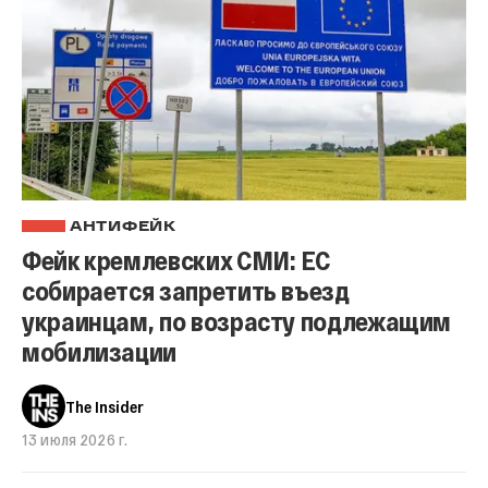
АНТИФЕЙК
Фейк кремлевских СМИ: ЕС
собирается запретить въезд
украинцам, по возрасту подлежащим
мобилизации
The Insider
13 июля 2026 г.