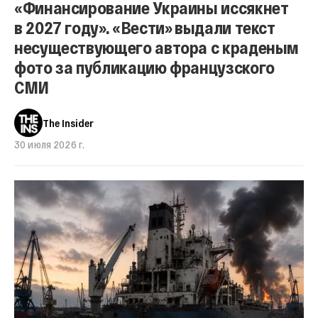
«Финансирование Украины иссякнет
в 2027 году». «Вести» выдали текст
несуществующего автора с краденым
фото за публикацию французского
СМИ
The Insider
30 июля 2026 г.