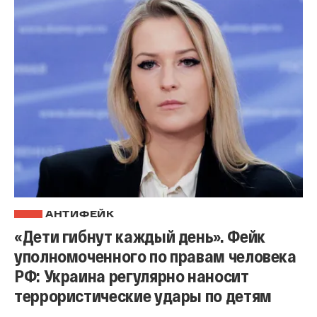
АНТИФЕЙК
«Дети гибнут каждый день». Фейк
уполномоченного по правам человека
РФ: Украина регулярно наносит
террористические удары по детям