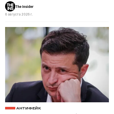
The Insider
6 августа 2026 г.
АНТИФЕЙК