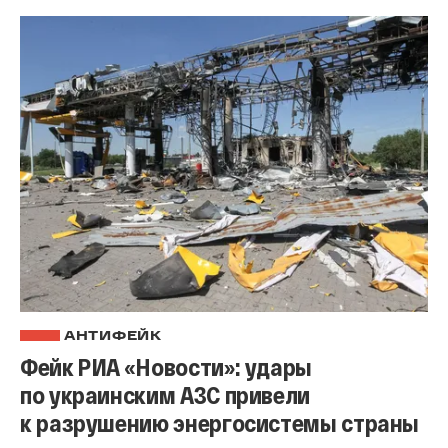
АНТИФЕЙК
Фейк РИА «Новости»: удары
по украинским АЗС привели
к разрушению энергосистемы страны