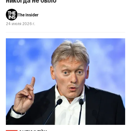
The Insider
24 июля 2026 г.