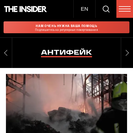
EN
НАМ ОЧЕНЬ НУЖНА ВАША ПОМОЩЬ
Подпишитесь на регулярные пожертвования
АНТИФЕЙК