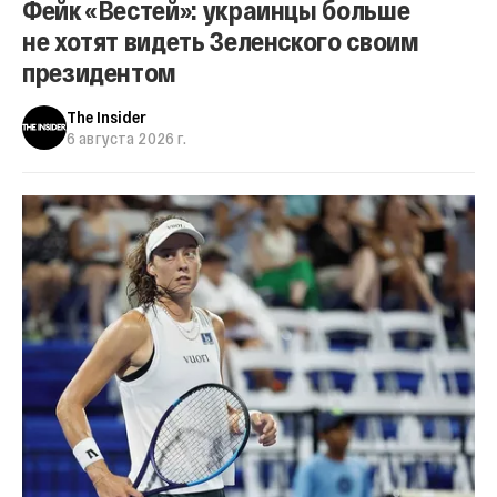
Фейк «Вестей»: украинцы больше
не хотят видеть Зеленского своим
президентом
The Insider
6 августа 2026 г.