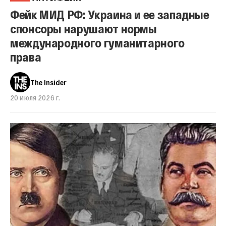
Фейк МИД РФ: Украина и ее западные
спонсоры нарушают нормы
международного гуманитарного
права
The Insider
20 июля 2026 г.