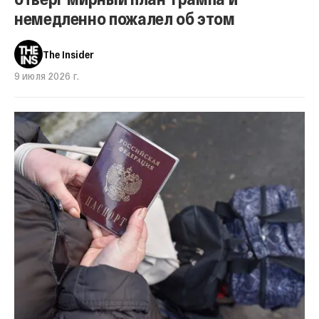
немедленно пожалел об этом
The Insider
9 июля 2026 г.