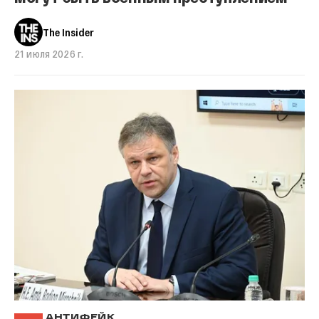
The Insider
21 июля 2026 г.
АНТИФЕЙК