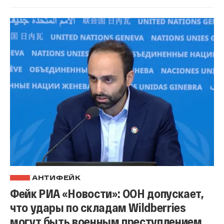
АНТИФЕЙК
Фейк РИА «Новости»: ООН допускает,
что удары по складам Wildberries
могут быть военным преступлением