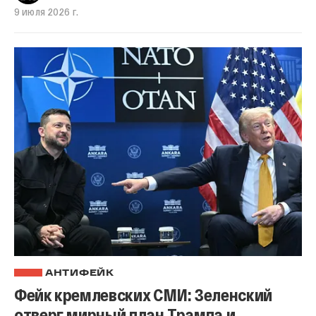
9 июля 2026 г.
АНТИФЕЙК
Фейк кремлевских СМИ: Зеленский
отверг мирный план Трампа и