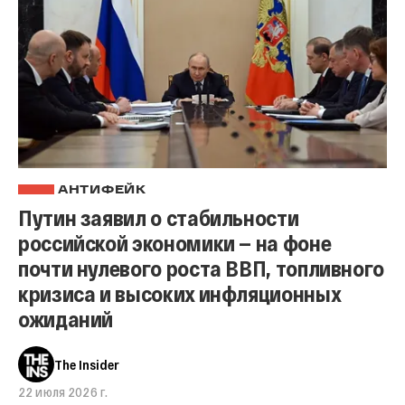
АНТИФЕЙК
Путин заявил о стабильности
российской экономики — на фоне
почти нулевого роста ВВП, топливного
кризиса и высоких инфляционных
ожиданий
The Insider
22 июля 2026 г.