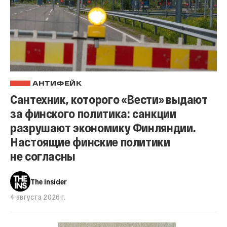
АНТИФЕЙК
Сантехник, которого «Вести» выдают
за финского политика: санкции
разрушают экономику Финляндии.
Настоящие финские политики
не согласны
The Insider
4 августа 2026 г.