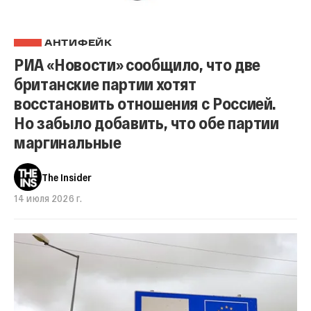
АНТИФЕЙК
РИА «Новости» сообщило, что две
британские партии хотят
восстановить отношения с Россией.
Но забыло добавить, что обе партии
маргинальные
The Insider
14 июля 2026 г.