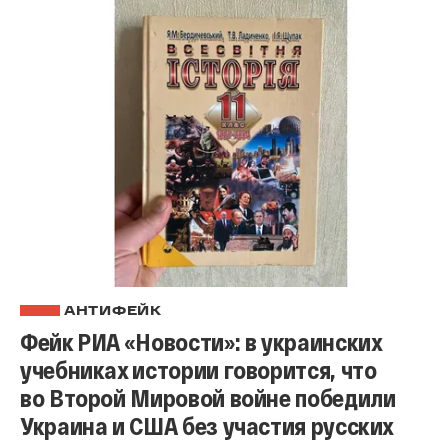
АНТИФЕЙК
Фейк РИА «Новости»: в украинских
учебниках истории говорится, что
во Второй Мировой войне победили
Украина и США без участия русских