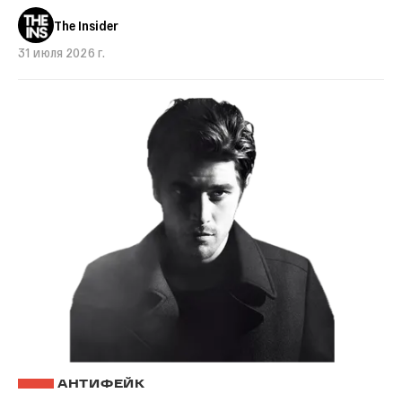
The Insider
31 июля 2026 г.
АНТИФЕЙК