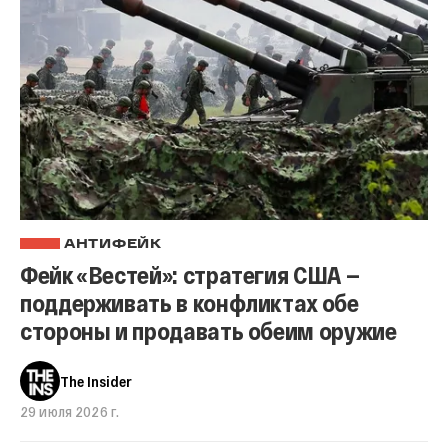
АНТИФЕЙК
Фейк «Вестей»: стратегия США —
поддерживать в конфликтах обе
стороны и продавать обеим оружие
The Insider
29 июля 2026 г.