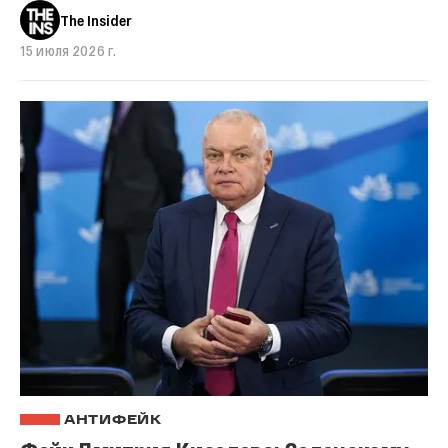
The Insider
15 июля 2026 г.
АНТИФЕЙК