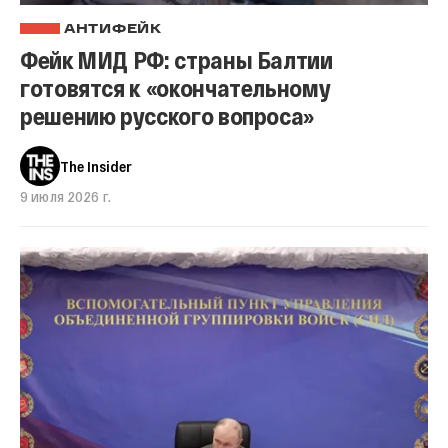
АНТИФЕЙК
Фейк МИД РФ: страны Балтии
готовятся к «окончательному
решению русского вопроса»
The Insider
9 июля 2026 г.