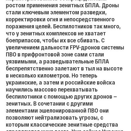
ростом применения зенитных БПЛА. Дроны
стали ключевым элементом разведки,
корректировки огня и непосредственного
поражения целей. Беспилотников так много,
что у зенитных комплексов не хватает
боеприпасов, чтобы их все сбивать. С
увеличением дальности FPV-дронов системы
ПВО в прифронтовой зоне сами стали
уязвимыми, а разведывательные БПЛА
беспрепятственно залетают в тыл на высоте
в несколько километров. Но теперь
украинские, а затем и российские войска
научились массово перехватывать
беспилотники с помощью других дронов —
зенитных. В сочетании с другими
элементами эшелонированной ПВО они
позволяют нейтрализовать угрозы, с
которым классические зенитные средства