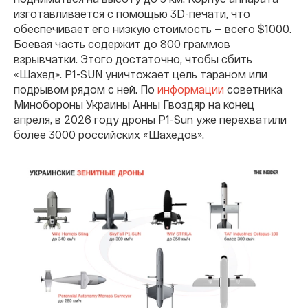
изготавливается с помощью 3D-печати, что
обеспечивает его низкую стоимость — всего $1000.
Боевая часть содержит до 800 граммов
взрывчатки. Этого достаточно, чтобы сбить
«Шахед». P1-SUN уничтожает цель тараном или
подрывом рядом с ней. По
информации
советника
Минобороны Украины Анны Гвоздяр на конец
апреля, в 2026 году дроны P1-Sun уже перехватили
более 3000 российских «Шахедов».