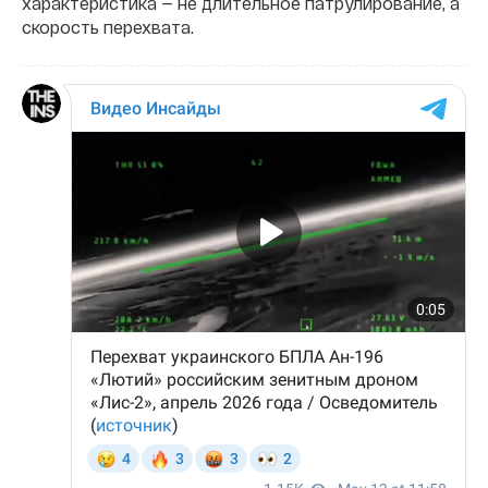
характеристика — не длительное патрулирование, а
скорость перехвата.