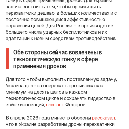
гонку в сфере применения дронов. Для Украины
задача состоит в том, чтобы производить
перехватчики дешево, в больших количествах и с
постоянно повышающейся эффективностью
поражения целей. Для России — в производстве
большего числа ударных беспилотников и их
адаптации к новым средствам противодействия.
Обе стороны сейчас вовлечены в
технологическую гонку в сфере
применения дронов
Для того чтобы выполнить поставленную задачу,
Украина должна опережать противника как
минимум на десять шагов в каждом
технологическом цикле и сохранять лидерство в
войне инноваций,
считает
Фёдоров.
В апреле 2026 года министр обороны
рассказал
,
что в Украине разработаны дроны-перехватчики,