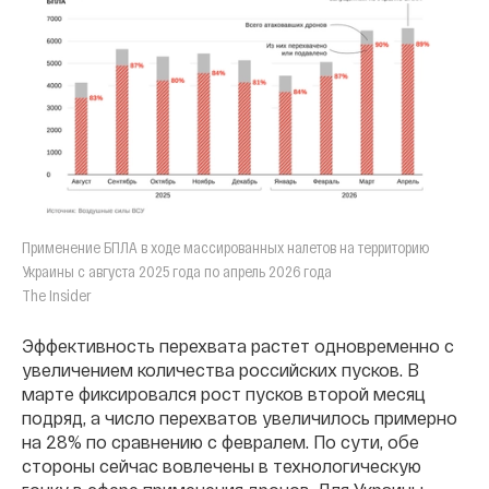
Применение БПЛА в ходе массированных налетов на территорию
Украины с августа 2025 года по апрель 2026 года
The Insider
Эффективность перехвата растет одновременно с
увеличением количества российских пусков. В
марте фиксировался рост пусков второй месяц
подряд, а число перехватов увеличилось примерно
на 28% по сравнению с февралем. По сути, обе
стороны сейчас вовлечены в технологическую