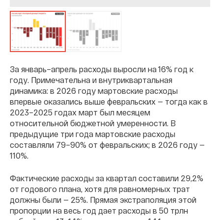
За январь–апрель расходы выросли на 16% год к
году. Примечательна и внутриквартальная
динамика: в 2026 году мартовские расходы
впервые оказались выше февральских — тогда как в
2023–2025 годах март был месяцем
относительной бюджетной умеренности. В
предыдущие три года мартовские расходы
составляли 79–90% от февральских; в 2026 году —
110%.
Фактические расходы за квартал составили 29,2%
от годового плана, хотя для равномерных трат
должны были — 25%. Прямая экстраполяция этой
пропорции на весь год дает расходы в 50 трлн