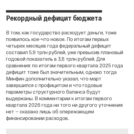
Рекордный дефицит бюджета
В том, как государство расходует деньги, тоже
появилось кое-что новое. По итогам первых
четырех месяцев года федеральный дефицит
составил 5,9 трлн рублей, уже превысив плановый
годовой показатель в 3,8 трлн рублей. Для
сравнения: по итогам первого квартала 2025 года
дефицит тоже был значительным, однако тогда
Минфин дополнительно указал, что март
завершился с профицитом и что годовые
параметры структурного баланса будут
выдержаны. В комментарии к итогам первого
квартала 2026 года ни того ни другого уточнения
нет — сказано лишь об опережающем
финансировании расходов.