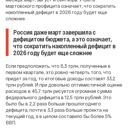
мартовского профицита означает, что сократить
накопленный дефицит в 2026 году будет еще
сложнее.
Россия даже март завершила с
дефицитом бюджета, а это означает,
что сократить накопленный дефицит в
2026 году будет еще сложнее
Если предположить, что 8,3 трлн, полученные в
первом квартале, это ровно четверть того, что
придет за год, то итоговые доходы составят 33,2
трлн рублей. И при довольно оптимистичной оценке
расходов в 45,7 трлн рисуется огромная сумма
федерального дефицита в 12,5 трлн рублей. Это
было бы в 2,2 раза больше прошлогоднего
дефицита, почти в 3,3 раза больше проекта на
текущий год, а в целом составило бы более 5%
ВВП.