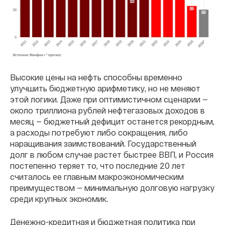
Высокие цены на нефть способны временно
улучшить бюджетную арифметику, но не меняют
этой логики. Даже при оптимистичном сценарии —
около триллиона рублей нефтегазовых доходов в
месяц — бюджетный дефицит останется рекордным,
а расходы потребуют либо сокращения, либо
наращивания заимствований. Государственный
долг в любом случае растет быстрее ВВП, и Россия
постепенно теряет то, что последние 20 лет
считалось ее главным макроэкономическим
преимуществом — минимальную долговую нагрузку
среди крупных экономик.
Денежно-кредитная и бюджетная политика при