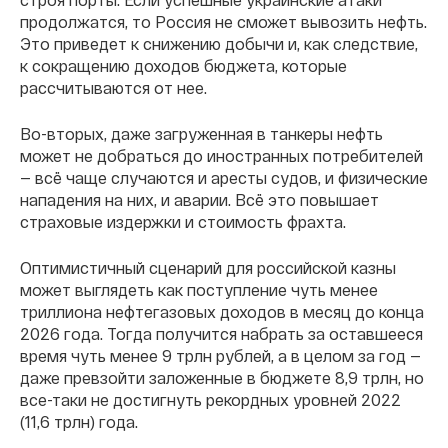
продолжатся, то Россия не сможет вывозить нефть.
Это приведет к снижению добычи и, как следствие,
к сокращению доходов бюджета, которые
рассчитываются от нее.
Во-вторых, даже загруженная в танкеры нефть
может не добраться до иностранных потребителей
— всё чаще случаются и аресты судов, и физические
нападения на них, и аварии. Всё это повышает
страховые издержки и стоимость фрахта.
Оптимистичный сценарий для российской казны
может выглядеть как поступление чуть менее
триллиона нефтегазовых доходов в месяц до конца
2026 года. Тогда получится набрать за оставшееся
время чуть менее 9 трлн рублей, а в целом за год —
даже превзойти заложенные в бюджете 8,9 трлн, но
все-таки не достигнуть рекордных уровней 2022
(11,6 трлн) года.