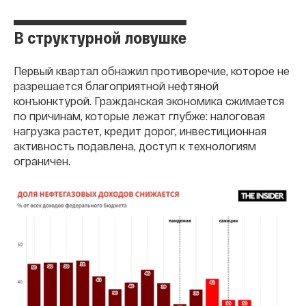
В структурной ловушке
Первый квартал обнажил противоречие, которое не
разрешается благоприятной нефтяной
конъюнктурой. Гражданская экономика сжимается
по причинам, которые лежат глубже: налоговая
нагрузка растет, кредит дорог, инвестиционная
активность подавлена, доступ к технологиям
ограничен.