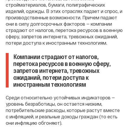
стройматериалов, бумаги, полиграфических
изделий, одежды. В этих отраслях падает и спрос, и
производственные возможности. Причем падают
они в силу долгосрочных факторов — компании
страдают от налогов, перетока ресурсов в военную
сферу, запретов интернета, тревожных ожиданий,
потери доступа к иностранным технологиям.
Компании страдают от налогов,
перетока ресурсов в военную сферу,
запретов интернета, тревожных
ожиданий, потери доступа к
иностранным технологиям
Среди относительно устойчивых индикаторов —
уровень безработицы, он остается низким,
потребительские расходы, которые растут вместе
с инфляцией, и реальные доходы граждан (то есть
они инфляцию обгоняют).