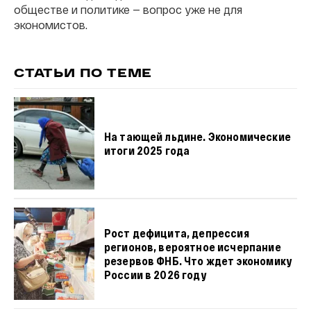
обществе и политике — вопрос уже не для
экономистов.
СТАТЬИ ПО ТЕМЕ
На тающей льдине. Экономические
итоги 2025 года
Рост дефицита, депрессия
регионов, вероятное исчерпание
резервов ФНБ. Что ждет экономику
России в 2026 году