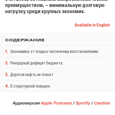
преимуществом, — минимальную долговую
нагрузку среди крупных экономик.
Available in English
СОДЕРЖАНИЕ
1
.
Экономика: от спада к частичному восстановлению
2
.
Рекордный дефицит бюджета
3
.
Дорогая нефть не спасет
4
.
В структурной ловушке
Аудиоверсия
Apple Podcasts
/
Spotify
/
Сastbox