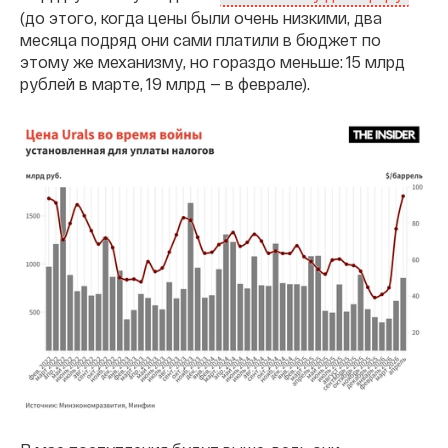
(до этого, когда цены были очень низкими, два
месяца подряд они сами платили в бюджет по
этому же механизму, но гораздо меньше: 15 млрд
рублей в марте, 19 млрд — в феврале).