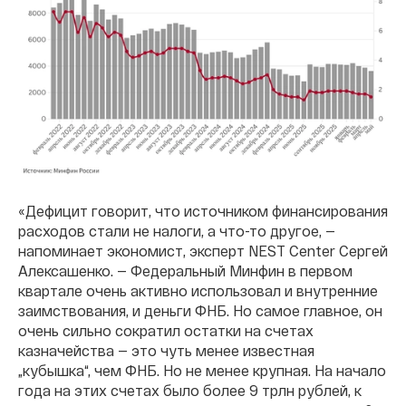
«Дефицит говорит, что источником финансирования
расходов стали не налоги, а что-то другое, —
напоминает экономист, эксперт NEST Center Сергей
Алексашенко. — Федеральный Минфин в первом
квартале очень активно использовал и внутренние
заимствования, и деньги ФНБ. Но самое главное, он
очень сильно сократил остатки на счетах
казначейства — это чуть менее известная
„кубышка“, чем ФНБ. Но не менее крупная. На начало
года на этих счетах было более 9 трлн рублей, к