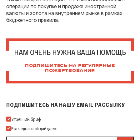
операции по покупке и продаже иностранной
валюты и золота на внутреннем рынке в рамках
бюджетного правила.
НАМ ОЧЕНЬ НУЖНА ВАША ПОМОЩЬ
ПОДПИШИТЕСЬ НА РЕГУЛЯРНЫЕ
ПОЖЕРТВОВАНИЯ
ПОДПИШИТЕСЬ НА НАШУ EMAIL-РАССЫЛКУ
Подпишитесь на нашу Email-рассылку
Утренний бриф
Еженедельный дайджест