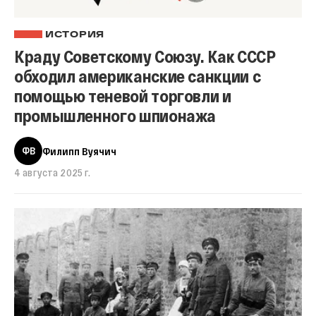
ИСТОРИЯ
Краду Советскому Союзу. Как СССР
обходил американские санкции с
помощью теневой торговли и
промышленного шпионажа
ФВ
Филипп Вуячич
4 августа 2025 г.