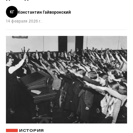
КГ
Константин Гайворонский
14 февраля 2026 г.
ИСТОРИЯ