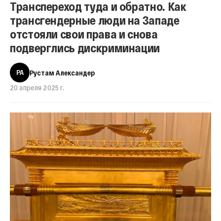
Транспереход туда и обратно. Как
трансгендерные люди на Западе
отстояли свои права и снова
подверглись дискриминации
РА
Рустам Александер
20 апреля 2025 г.