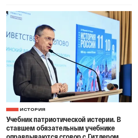
ИСТОРИЯ
Учебник патриотической истерии. В
ставшем обязательным учебнике
оправдываются сговор с Гитлером,