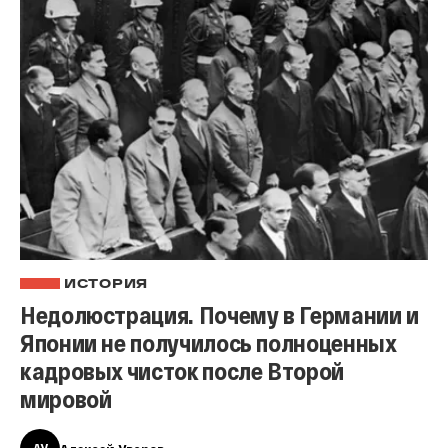
ИСТОРИЯ
Недолюстрация. Почему в Германии и
Японии не получилось полноценных
кадровых чисток после Второй
мировой