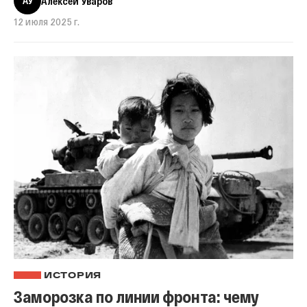
АУ
Алексей Уваров
12 июля 2025 г.
ИСТОРИЯ
Заморозка по линии фронта: чему