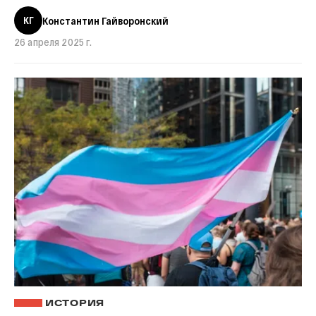
КГ
Константин Гайворонский
26 апреля 2025 г.
ИСТОРИЯ