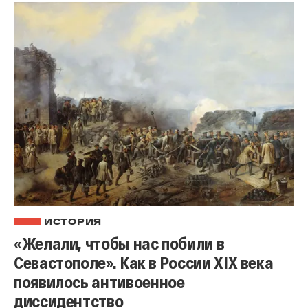
ИСТОРИЯ
«Желали, чтобы нас побили в
Севастополе». Как в России XIX века
появилось антивоенное
диссидентство