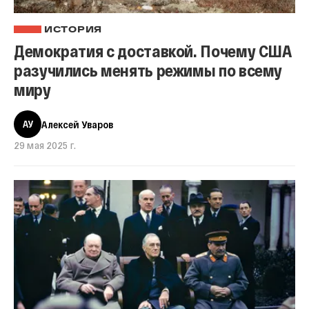
ИСТОРИЯ
Демократия с доставкой. Почему США
разучились менять режимы по всему
миру
АУ
Алексей Уваров
29 мая 2025 г.