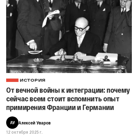
ИСТОРИЯ
От вечной войны к интеграции: почему
сейчас всем стоит вспомнить опыт
примирения Франции и Германии
АУ
Алексей Уваров
12 октября 2025 г.