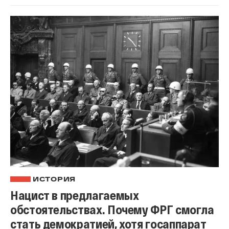
ИСТОРИЯ
Нацист в предлагаемых
обстоятельствах. Почему ФРГ смогла
стать демократией, хотя госаппарат