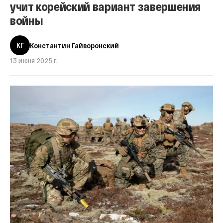
учит корейский вариант завершения
войны
КГ
Константин Гайворонский
13 июня 2025 г.