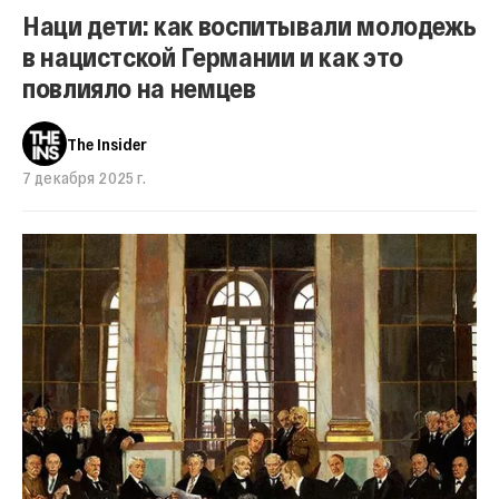
Наци дети: как воспитывали молодежь
в нацистской Германии и как это
повлияло на немцев
The Insider
7 декабря 2025 г.