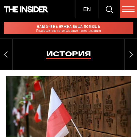
EN
НАМ ОЧЕНЬ НУЖНА ВАША ПОМОЩЬ
Подпишитесь на регулярные пожертвования
ИСТОРИЯ