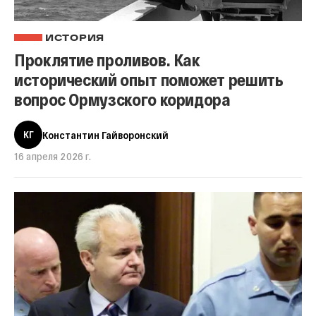
ИСТОРИЯ
Проклятие проливов. Как
исторический опыт поможет решить
вопрос Ормузского коридора
КГ
Константин Гайворонский
16 апреля 2026 г.