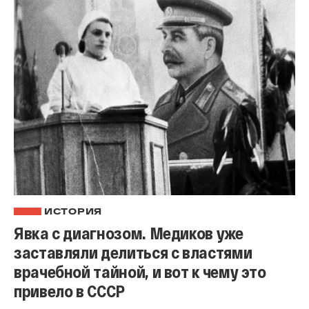
ИСТОРИЯ
Явка с диагнозом. Медиков уже
заставляли делиться с властями
врачебной тайной, и вот к чему это
привело в СССР