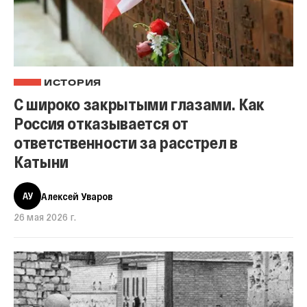
ИСТОРИЯ
С широко закрытыми глазами. Как
Россия отказывается от
ответственности за расстрел в
Катыни
АУ
Алексей Уваров
26 мая 2026 г.