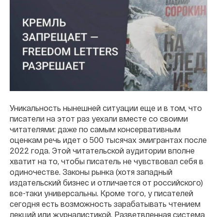
Уникальность нынешней ситуации еще и в том, что
писатели на этот раз уехали вместе со своими
читателями: даже по самым консервативным
оценкам речь идет о 500 тысячах эмигрантах после
2022 года. Этой читательской аудитории вполне
хватит на то, чтобы писатель не чувствовал себя в
одиночестве. Законы рынка (хотя западный
издательский бизнес и отличается от российского)
все-таки универсальны. Кроме того, у писателей
сегодня есть возможность зарабатывать чтением
лекций или журналистикой. Разветвленная система