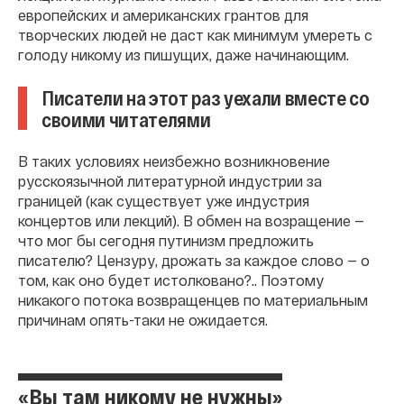
европейских и американских грантов для
творческих людей не даст как минимум умереть с
голоду никому из пишущих, даже начинающим.
Писатели на этот раз уехали вместе со
своими читателями
В таких условиях неизбежно возникновение
русскоязычной литературной индустрии за
границей (как существует уже индустрия
концертов или лекций). В обмен на возращение —
что мог бы сегодня путинизм предложить
писателю? Цензуру, дрожать за каждое слово — о
том, как оно будет истолковано?.. Поэтому
никакого потока возвращенцев по материальным
причинам опять-таки не ожидается.
«Вы там никому не нужны»