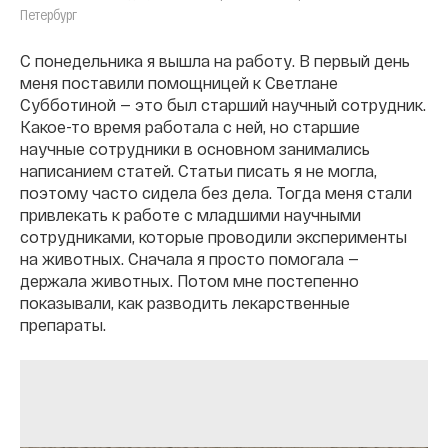
Петербург
С понедельника я вышла на работу. В первый день
меня поставили помощницей к Светлане
Субботиной — это был старший научный сотрудник.
Какое-то время работала с ней, но старшие
научные сотрудники в основном занимались
написанием статей. Статьи писать я не могла,
поэтому часто сидела без дела. Тогда меня стали
привлекать к работе с младшими научными
сотрудниками, которые проводили эксперименты
на животных. Сначала я просто помогала —
держала животных. Потом мне постепенно
показывали, как разводить лекарственные
препараты.