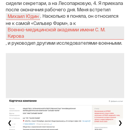
сидели секретари, а на Лесопарковую, 4. Я приехала
после оконачния рабочего дня. Меня встретил
. Насколько я поняла, он относился
Михаил Юдин
не к самой «Сильвер Фарм», а к
Военно-медицинской академии имени С. М.
Кирова
, и руководил другими исследователями-военными.
❮
❯