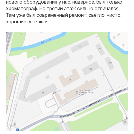
нового оборудования у нас, наверное, был только
хроматограф. Но третий этаж сильно отличался.
Там уже был современный ремонт: светло, чисто,
хорошие вытяжки.