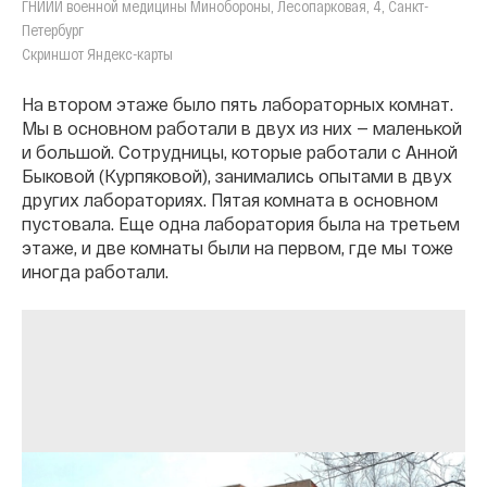
ГНИИИ военной медицины Минобороны, Лесопарковая, 4, Санкт-
Петербург
Скриншот Яндекс-карты
На втором этаже было пять лабораторных комнат.
Мы в основном работали в двух из них — маленькой
и большой. Сотрудницы, которые работали с Анной
Быковой (Курпяковой), занимались опытами в двух
других лабораториях. Пятая комната в основном
пустовала. Еще одна лаборатория была на третьем
этаже, и две комнаты были на первом, где мы тоже
иногда работали.