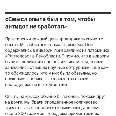
«Смысл опыта был в том, чтобы
антидот не сработал»
Практически каждый день проводились какие-то
опыты. Мы работали только с крысами. Они
содержались в виварии, привозили их из питомника
«Рапполово» в Ленобласти. Я помню, что в виварии
были и кролики, иногда появлялись мыши, но ими
занимались старшие научные сотрудники. Еще как-
то обсуждалось, что у них были обезьяны, но,
насколько я поняла, эксперименты с ними
проводились не в этом здании.
Опыты на крысах обычно были очень похожи друг
на друга. Мы брали определенное количество
животных, в основном это были самцы весом
около 200 граммов. Перед экспериментами их