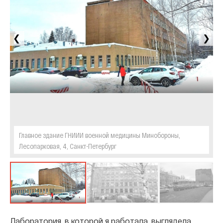
❮
❯
Главное здание ГНИИИ военной медицины Минобороны,
Лесопарковая, 4, Санкт-Петербург
Лаборатория, в которой я работала, выглядела