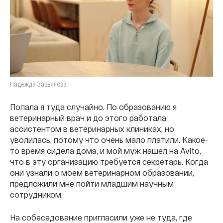
Надежда Завьялова
Попала я туда случайно. По образованию я
ветеринарный врач и до этого работала
ассистентом в ветеринарных клиниках, но
уволилась, потому что очень мало платили. Какое-
то время сидела дома, и мой муж нашел на Avito,
что в эту организацию требуется секретарь. Когда
они узнали о моем ветеринарном образовании,
предложили мне пойти младшим научным
сотрудником.
На собеседование пригласили уже не туда, где