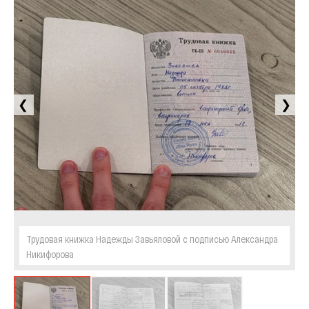
❮
❯
Трудовая книжка Надежды Завьяловой с подписью Александра
Никифорова