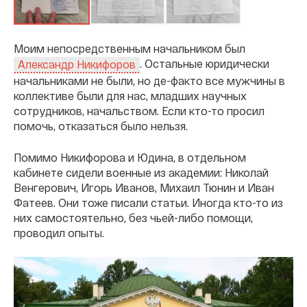
Моим непосредственным начальником был
. Остальные юридически
Александр Никифоров
начальниками не были, но де-факто все мужчины в
коллективе были для нас, младших научных
сотрудников, начальством. Если кто-то просил
помочь, отказаться было нельзя.
Помимо Никифорова и Юдина, в отдельном
кабинете сидели военные из академии: Николай
Венгерович, Игорь Иванов, Михаил Тюнин и Иван
Фатеев. Они тоже писали статьи. Иногда кто-то из
них самостоятельно, без чьей-либо помощи,
проводил опыты.