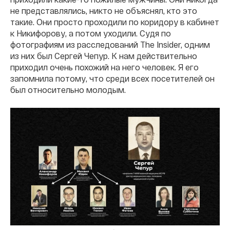
не представлялись, никто не объяснял, кто это
такие. Они просто проходили по коридору в кабинет
к Никифорову, а потом уходили. Судя по
фотографиям из расследований The Insider, одним
из них был Сергей Чепур. К нам действительно
приходил очень похожий на него человек. Я его
запомнила потому, что среди всех посетителей он
был относительно молодым.