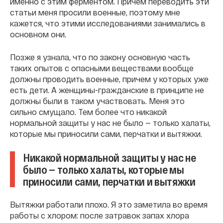
именно с этим ферментом. Причем переводить эти
статьи меня просили военные, поэтому мне
кажется, что этими исследованиями занимались в
основном они.
Позже я узнала, что по закону основную часть
таких опытов с опасными веществами вообще
должны проводить военные, причем у которых уже
есть дети. А женщины-гражданские в принципе не
должны были в таком участвовать. Меня это
сильно смущало. Тем более что никакой
нормальной защиты у нас не было — только халаты,
которые мы приносили сами, перчатки и вытяжки.
Никакой нормальной защиты у нас не
было — только халаты, которые мы
приносили сами, перчатки и вытяжки
Вытяжки работали плохо. Я это заметила во время
работы с хлором: после затравок запах хлора