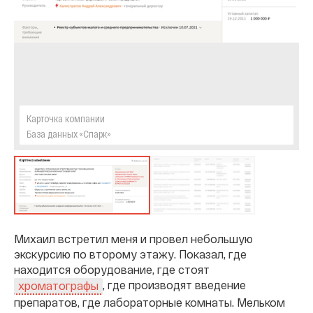
Карточка компании
База данных «Спарк»
Михаил встретил меня и провел небольшую
экскурсию по второму этажу. Показал, где
находится оборудование, где стоят
, где производят введение
хроматографы
препаратов, где лабораторные комнаты. Мельком