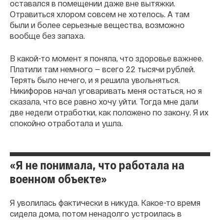
оставался в помещении даже вне вытяжки.
Отравиться хлором совсем не хотелось. А там
были и более серьезные вещества, возможно
вообще без запаха.
В какой-то момент я поняла, что здоровье важнее.
Платили там немного — всего 22 тысячи рублей.
Терять было нечего, и я решила увольняться.
Никифоров начал уговаривать меня остаться, но я
сказала, что все равно хочу уйти. Тогда мне дали
две недели отработки, как положено по закону. Я их
спокойно отработала и ушла.
«Я не понимала, что работала на
военном объекте»
Я уволилась фактически в никуда. Какое-то время
сидела дома, потом ненадолго устроилась в