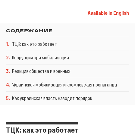
Available in English
СОДЕРЖАНИЕ
1
.
ТЦК: как это работает
2
.
Коррупция при мобилизации
3
.
Реакция общества и военных
4
.
Украинская мобилизация и кремлевская пропаганда
5
.
Как украинская власть наводит порядок
ТЦК: как это работает