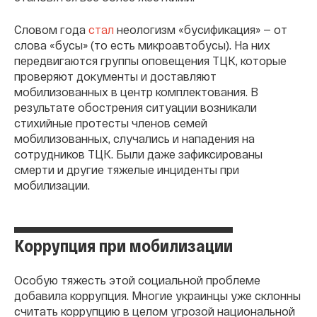
Словом года
стал
неологизм «бусификация» — от
слова «бусы» (то есть микроавтобусы). На них
передвигаются группы оповещения ТЦК, которые
проверяют документы и доставляют
мобилизованных в центр комплектования. В
результате обострения ситуации возникали
стихийные протесты членов семей
мобилизованных, случались и нападения на
сотрудников ТЦК. Были даже зафиксированы
смерти и другие тяжелые инциденты при
мобилизации.
Коррупция при мобилизации
Особую тяжесть этой социальной проблеме
добавила коррупция. Многие украинцы уже склонны
считать коррупцию в целом угрозой национальной