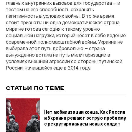
главных внутренних вызовов для государства — и
тестом на его способность сохранять
легитимность в условиях войны. В то же время
стоит признать: ни одна демократическая страна
мира не готова сегодня к такому уровню
социальной нагрузки, который несет в себе ведение
современной полномасштабной войны. Украина не
выбирала этот путь добровольно — страна
вынужденно встала на путь милитаризации в
условиях внешней агрессии со стороны путинской
России, начавшейся еще в 2014 году.
СТАТЬИ ПО ТЕМЕ
Нет мобилизации конца. Как Россия
и Украина решают острую проблему
с рекрутированием новых солдат