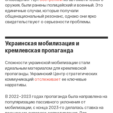
оружия, были ранены полицейский и военный. Это
единичные случаи, которые получали
общенациональный резонанс, однако они ярко
свидетельствуют о серьезности проблемы.
Украинская мобилизация и
кремлевская пропаганда
Сложности украинской мобилизации стали
идеальным материалом для кремлевской
пропаганды. Украинский Центр стратегических
коммуникаций
отслеживает
ее ключевые
нарративы.
В 2022–2023 годах пропаганда была направлена на
популяризацию пассивного уклонения от
мобилизации, с конца 2023-го делалась ставка на
поощрение силового сопротивления. Для