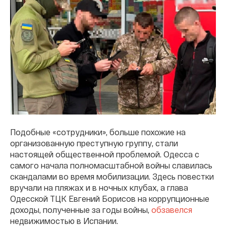
Подобные «сотрудники», больше похожие на
организованную преступную группу, стали
настоящей общественной проблемой. Одесса с
самого начала полномасштабной войны славилась
скандалами во время мобилизации. Здесь повестки
вручали на пляжах и в ночных клубах, а глава
Одесской ТЦК Евгений Борисов на коррупционные
доходы, полученные за годы войны,
обзавелся
недвижимостью в Испании.