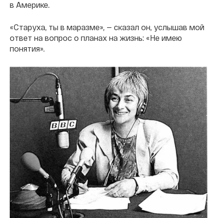
в Америке.
«Старуха, ты в маразме», — сказал он, услышав мой
ответ на вопрос о планах на жизнь: «Не имею
понятия».