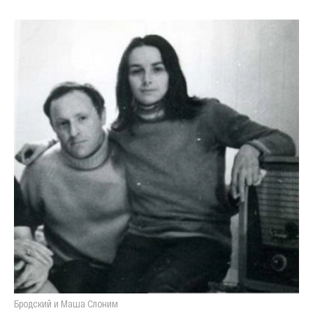
Бродский и Маша Слоним