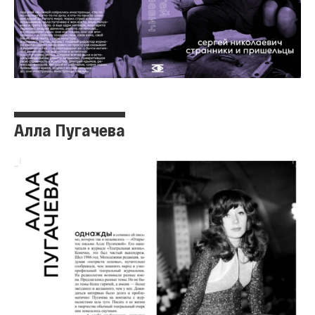
Алла Пугачева