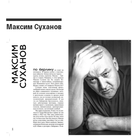
Максим Суханов