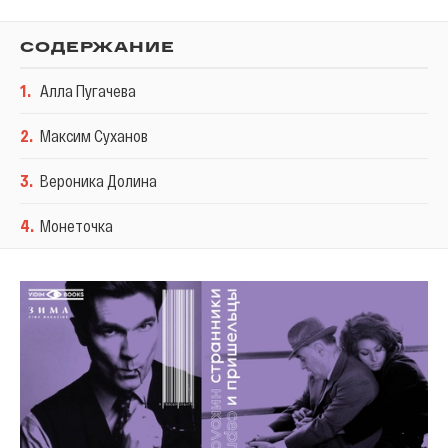
СОДЕРЖАНИЕ
1
.
Алла Пугачева
2
.
Максим Суханов
3
.
Вероника Долина
4
.
Монеточка