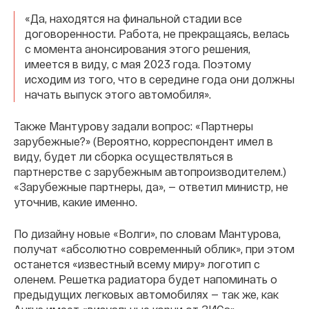
«Да, находятся на финальной стадии все
договоренности. Работа, не прекращаясь, велась
с момента анонсирования этого решения,
имеется в виду, с мая 2023 года. Поэтому
исходим из того, что в середине года они должны
начать выпуск этого автомобиля».
Также Мантурову задали вопрос: «Партнеры
зарубежные?» (Вероятно, корреспондент имел в
виду, будет ли сборка осуществляться в
партнерстве с зарубежным автопроизводителем.)
«Зарубежные партнеры, да», — ответил министр, не
уточнив, какие именно.
По дизайну новые «Волги», по словам Мантурова,
получат «абсолютно современный облик», при этом
останется «известный всему миру» логотип с
оленем. Решетка радиатора будет напоминать о
предыдущих легковых автомобилях — так же, как