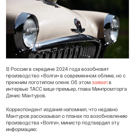
В России в середине 2024 года возобновят
производство «Волги» в современном облике, но с
прежним логотипом оленя. Об этом
заявил
в
интервью ТАСС вице-премьер, глава Минпромторга
Денис Мантуров.
Корреспондент издания напомнил, что недавно
Мантуров рассказывал о планах по возобновлению
производства «Волги», министр подтвердил эту
информацию: