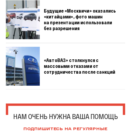
Будущие «Москвичи» оказались
«китайцами», фото машин
на презентации использовали
без разрешения
«АвтоВАЗ» столкнулся с
массовыми отказами от
сотрудничества после санкций
НАМ ОЧЕНЬ НУЖНА ВАША ПОМОЩЬ
ПОДПИШИТЕСЬ НА РЕГУЛЯРНЫЕ