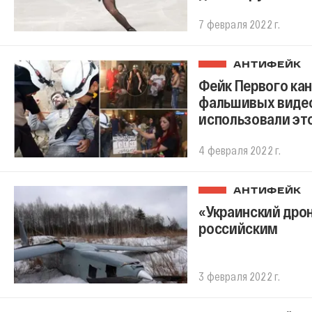
7 февраля 2022 г.
АНТИФЕЙК
Фейк Первого ка
фальшивых видео
использовали эт
4 февраля 2022 г.
АНТИФЕЙК
«Украинский дрон
российским
3 февраля 2022 г.