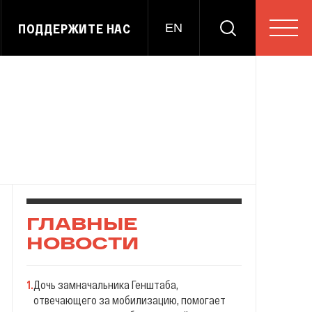
ПОДДЕРЖИТЕ НАС
EN
ГЛАВНЫЕ
НОВОСТИ
1
.
Дочь замначальника Генштаба,
отвечающего за мобилизацию, помогает