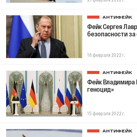
АНТИФЕЙК
Фейк Сергея Лавр
безопасности за
16 февраля 2022 г.
АНТИФЕЙК
Фейк Владимира 
геноцид»
15 февраля 2022 г.
АНТИФЕЙК