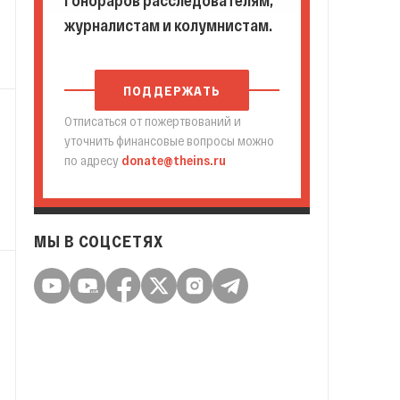
гонораров расследователям,
журналистам и колумнистам.
ПОДДЕРЖАТЬ
Отписаться от пожертвований и
уточнить финансовые вопросы можно
по адресу
donate@theins.ru
МЫ В СОЦСЕТЯХ