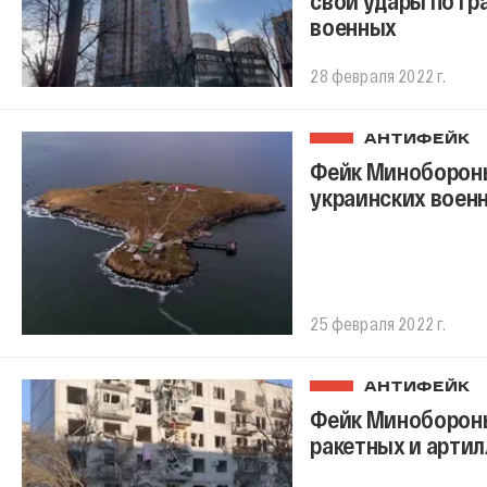
военных
28 февраля 2022 г.
АНТИФЕЙК
Фейк Минобороны
украинских вое
25 февраля 2022 г.
АНТИФЕЙК
Фейк Минобороны
ракетных и арти