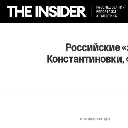
РАССЛЕДОВАНИЯ
РЕПОРТАЖИ
АНАЛИТИКА
Российские «
Константиновки, 
#
ВОЕННАЯ СВОДКА