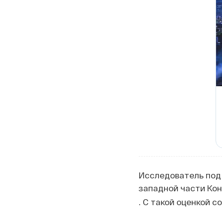
Исследователь под 
западной части Кон
. С такой оценкой с