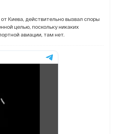
 от Киева, действительно вызвал споры
енной целью, поскольку никаких
ортной авиации, там нет.