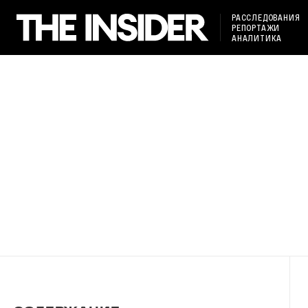
РАССЛЕДОВАНИЯ
РЕПОРТАЖИ
АНАЛИТИКА