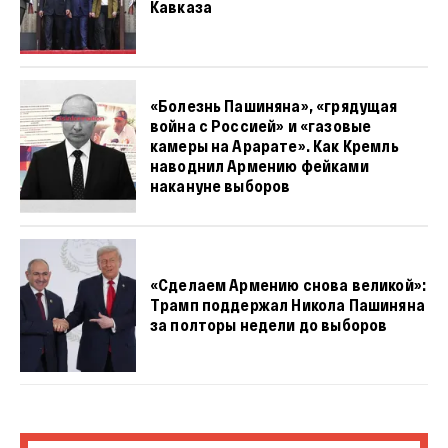
Кавказа
«Болезнь Пашиняна», «грядущая
война с Россией» и «газовые
камеры на Арарате». Как Кремль
наводнил Армению фейками
накануне выборов
«Сделаем Армению снова великой»:
Трамп поддержал Никола Пашиняна
за полторы недели до выборов