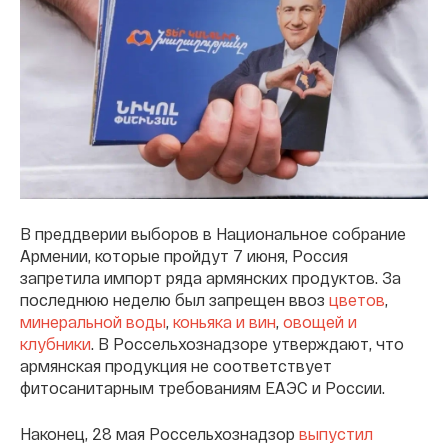
В преддверии выборов в Национальное собрание
Армении, которые пройдут 7 июня, Россия
запретила импорт ряда армянских продуктов. За
последнюю неделю был запрещен ввоз
цветов
,
минеральной воды
,
коньяка и вин
,
овощей и
клубники
. В Россельхознадзоре утверждают, что
армянская продукция не соответствует
фитосанитарным требованиям ЕАЭС и России.
Наконец, 28 мая Россельхознадзор
выпустил