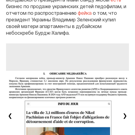
бизнес по продаже украинских детей педофилам, и
отчетом по распространению
фейка
о том, что
президент Украины Владимир Зеленский купил
своей матери апартаменты в дубайском
небоскребе Бурдж-Халифа.
❮
❯