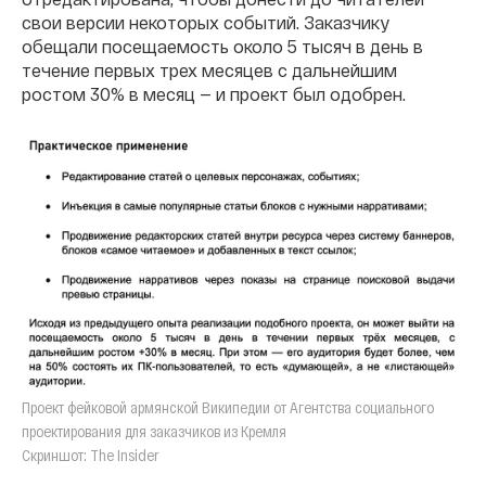
свои версии некоторых событий. Заказчику
обещали посещаемость около 5 тысяч в день в
течение первых трех месяцев с дальнейшим
ростом 30% в месяц — и проект был одобрен.
Проект фейковой армянской Википедии от Агентства социального
проектирования для заказчиков из Кремля
Скриншот: The Insider