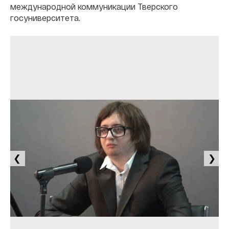
международной коммуникации Тверского
госуниверситета.
❮
❯