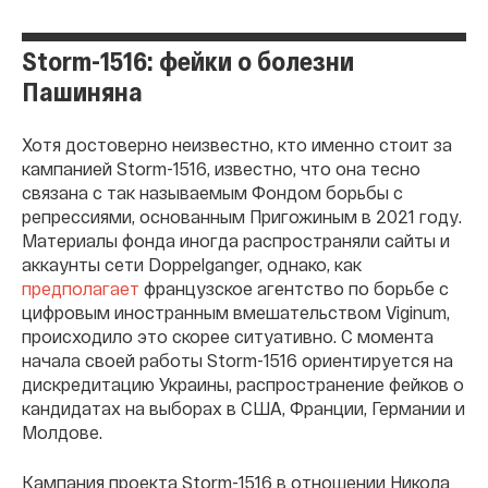
Storm-1516: фейки о болезни
Пашиняна
Хотя достоверно неизвестно, кто именно стоит за
кампанией Storm-1516, известно, что она тесно
связана с так называемым Фондом борьбы с
репрессиями, основанным Пригожиным в 2021 году.
Материалы фонда иногда распространяли сайты и
аккаунты сети Doppelganger, однако, как
предполагает
французское агентство по борьбе с
цифровым иностранным вмешательством Viginum,
происходило это скорее ситуативно. С момента
начала своей работы Storm-1516 ориентируется на
дискредитацию Украины, распространение фейков о
кандидатах на выборах в США, Франции, Германии и
Молдове.
Кампания проекта Storm-1516 в отношении Никола