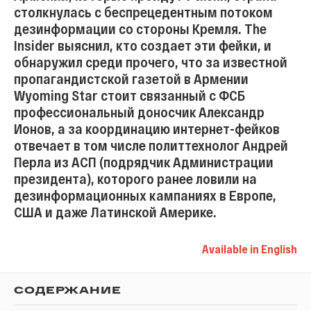
столкнулась с беспрецедентным потоком
дезинформации со стороны Кремля. The
Insider выяснил, кто создает эти фейки, и
обнаружил среди прочего, что за известной
пропагандистской газетой в Армении
Wyoming Star стоит связанный с ФСБ
профессиональный доносчик Александр
Ионов, а за координацию интернет-фейков
отвечает в том числе политтехнолог Андрей
Перла из АСП (подрядчик Администрации
президента), которого ранее ловили на
дезинформационных кампаниях в Европе,
США и даже Латинской Америке.
Available in English
СОДЕРЖАНИЕ