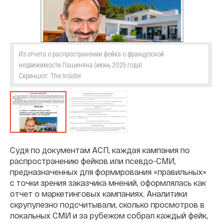
Из отчета о распространении фейка о французской
недвижимости Пашиняна (июнь 2025 года)
Скриншот: The Insider
Судя по документам АСП, каждая кампания по
распространению фейков или псевдо-СМИ,
предназначенных для формирования «правильных»
с точки зрения заказчика мнений, оформлялась как
отчет о маркетинговых кампаниях. Аналитики
скрупулезно подсчитывали, сколько просмотров в
локальных СМИ и за рубежом собрал каждый фейк,