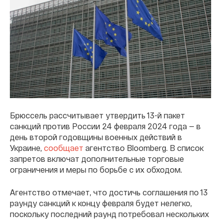
Брюссель рассчитывает утвердить 13-й пакет
санкций против России 24 февраля 2024 года — в
день второй годовщины военных действий в
Украине,
сообщает
агентство Bloomberg. В список
запретов включат дополнительные торговые
ограничения и меры по борьбе с их обходом.
Агентство отмечает, что достичь соглашения по 13
раунду санкций к концу февраля будет нелегко,
поскольку последний раунд потребовал нескольких