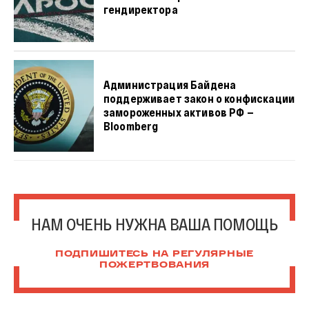
гендиректора
Администрация Байдена
поддерживает закон о конфискации
замороженных активов РФ —
Bloomberg
НАМ ОЧЕНЬ НУЖНА ВАША ПОМОЩЬ
ПОДПИШИТЕСЬ НА РЕГУЛЯРНЫЕ
ПОЖЕРТВОВАНИЯ