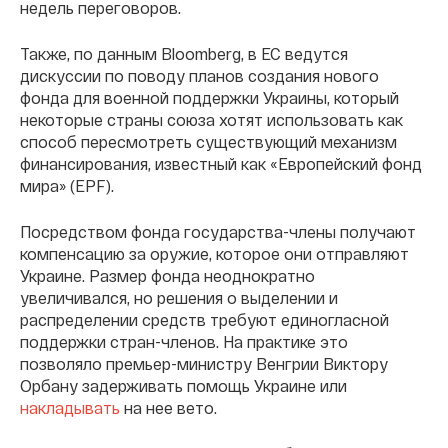
недель переговоров.
Также, по данным Bloomberg, в ЕС ведутся
дискуссии по поводу планов создания нового
фонда для военной поддержки Украины, который
некоторые страны союза хотят использовать как
способ пересмотреть существующий механизм
финансирования, известный как «Европейский фонд
мира» (EPF).
Посредством фонда государства-члены получают
компенсацию за оружие, которое они отправляют
Украине. Размер фонда неоднократно
увеличивался, но решения о выделении и
распределении средств требуют единогласной
поддержки стран-членов. На практике это
позволяло премьер-министру Венгрии Виктору
Орбану задерживать помощь Украине или
накладывать
на нее вето.