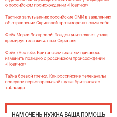
о российском происхождении «Новичка»
Тактика запутывания: российские СМИ в заявлениях
об отравлении Скрипалей противоречат сами себе
Фейк Марии Захаровой: Лондон уничтожает улики,
кремируя тела животных Скрипаля
Фейк «Вестей»: Британским властям пришлось
изменить позицию о российском происхождении
«Новичка»
Тайна боевой гречки. Как российские телеканалы
поверили первоапрельской шутке британского
таблоида
НАМ ОЧЕНЬ НУЖНА ВАША ПОМОЩЬ