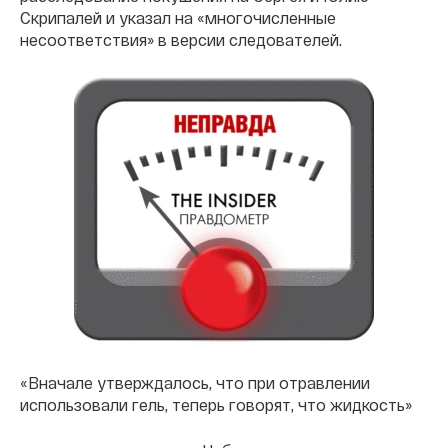
Скрипалей и указал на «многочисленные
несоответствия» в версии следователей.
«Вначале утверждалось, что при отравлении
использовали гель, теперь говорят, что жидкость»