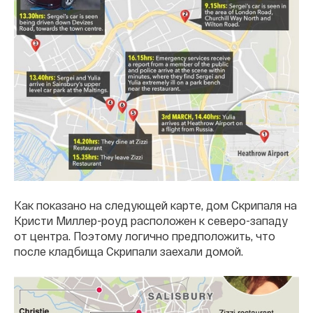
Как показано на следующей карте, дом Скрипаля на
Кристи Миллер-роуд расположен к северо-западу
от центра. Поэтому логично предположить, что
после кладбища Скрипали заехали домой.