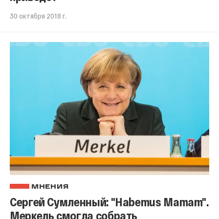
30 октября 2018 г.
МНЕНИЯ
Сергей Сумленный: "Habemus Mamam".
Меркель смогла собрать