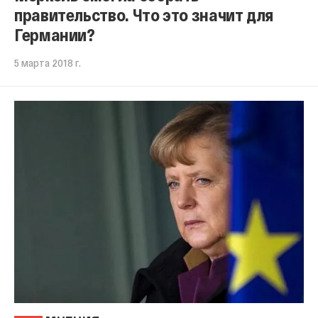
правительство. Что это значит для
Германии?
5 марта 2018 г.