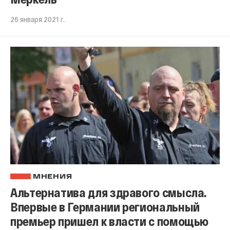
26 января 2021 г.
МНЕНИЯ
Альтернатива для здравого смысла.
Впервые в Германии региональный
премьер пришел к власти с помощью