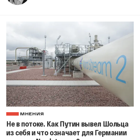
МНЕНИЯ
Не в потоке. Как Путин вывел Шольца
из себя и что означает для Германии