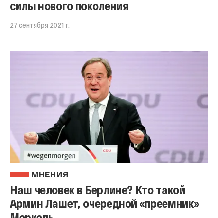
силы нового поколения
27 сентября 2021 г.
МНЕНИЯ
Наш человек в Берлине? Кто такой
Армин Лашет, очередной «преемник»
Меркель