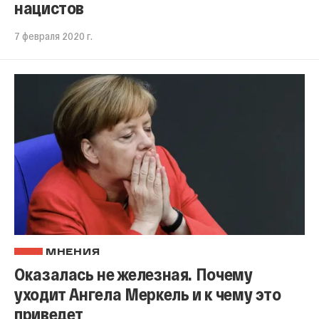
нацистов
7 февраля 2020 г.
МНЕНИЯ
Оказалась не железная. Почему
уходит Ангела Меркель и к чему это
приведет