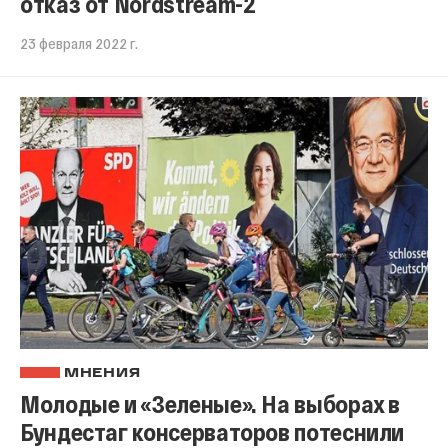
отказ от Nordstream-2
23 февраля 2022 г.
МНЕНИЯ
Молодые и «Зеленые». На выборах в
Бундестаг консерваторов потеснили