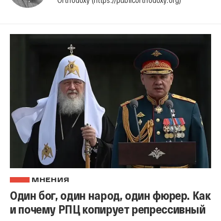
МНЕНИЯ
Один бог, один народ, один фюрер. Как
и почему РПЦ копирует репрессивный