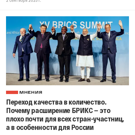
МНЕНИЯ
Переход качества в количество.
Почему расширение БРИКС — это
плохо почти для всех стран-участниц,
а в особенности для России