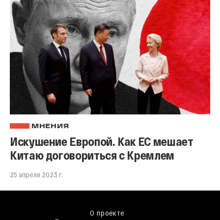
МНЕНИЯ
Искушение Европой. Как ЕС мешает
Китаю договориться с Кремлем
25 апреля 2023 г.
О проекте