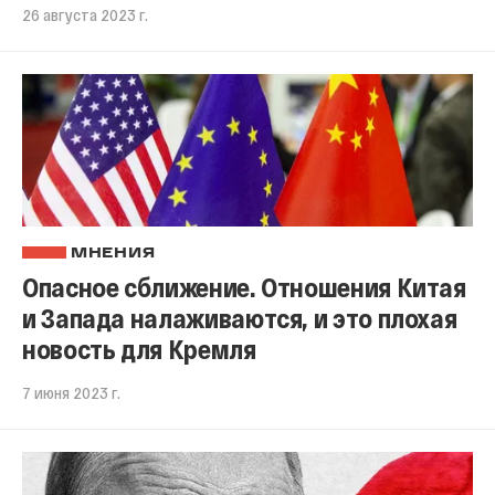
26 августа 2023 г.
МНЕНИЯ
Опасное сближение. Отношения Китая
и Запада налаживаются, и это плохая
новость для Кремля
7 июня 2023 г.