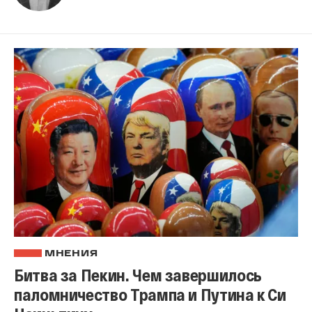
МНЕНИЯ
Битва за Пекин. Чем завершилось
паломничество Трампа и Путина к Си