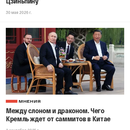
Цзиньпину
30 мая 2026 г.
МНЕНИЯ
Между слоном и драконом. Чего
Кремль ждет от саммитов в Китае
2 сентября 2025 г.