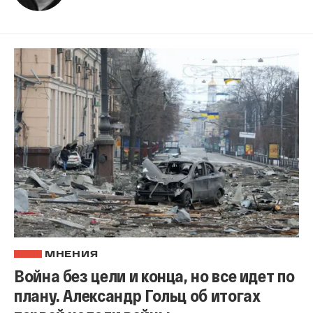
МНЕНИЯ
Война без цели и конца, но все идет по
плану. Александр Гольц об итогах