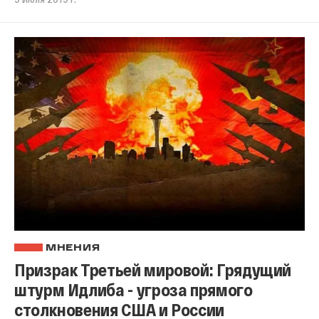
МНЕНИЯ
Призрак Третьей мировой: Грядущий
штурм Идлиба - угроза прямого
столкновения США и России