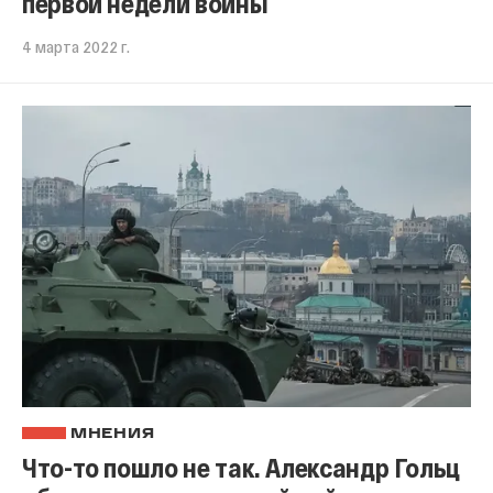
первой недели войны
4 марта 2022 г.
МНЕНИЯ
Что-то пошло не так. Александр Гольц