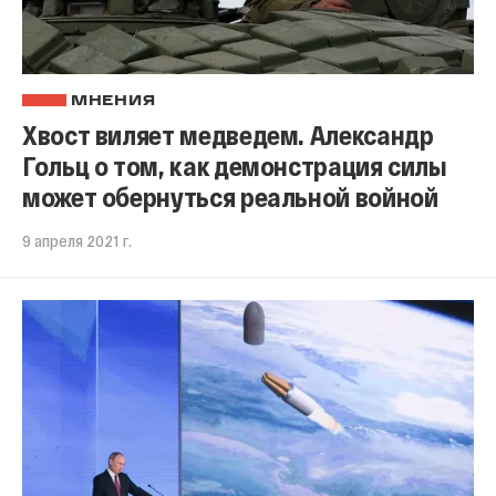
МНЕНИЯ
Хвост виляет медведем. Александр
Гольц о том, как демонстрация силы
может обернуться реальной войной
9 апреля 2021 г.