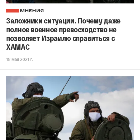
МНЕНИЯ
Заложники ситуации. Почему даже
полное военное превосходство не
позволяет Израилю справиться с
ХАМАС
18 мая 2021 г.