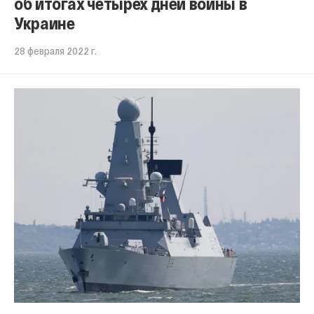
об итогах четырех дней войны в
Украине
28 февраля 2022 г.