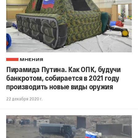
МНЕНИЯ
Пирамида Путина. Как ОПК, будучи
банкротом, собирается в 2021 году
производить новые виды оружия
22 декабря 2020 г.