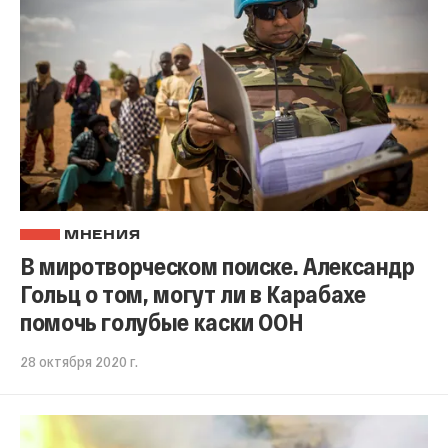
МНЕНИЯ
В миротворческом поиске. Александр
Гольц о том, могут ли в Карабахе
помочь голубые каски ООН
28 октября 2020 г.