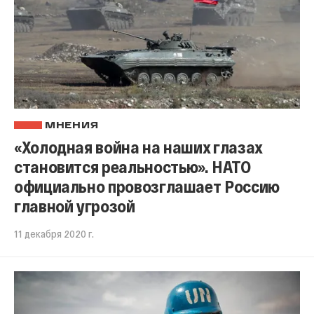
МНЕНИЯ
«Холодная война на наших глазах
становится реальностью». НАТО
официально провозглашает Россию
главной угрозой
11 декабря 2020 г.