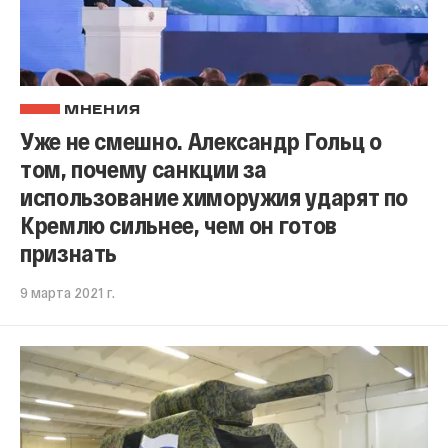
МНЕНИЯ
Уже не смешно. Александр Гольц о
том, почему санкции за
использование химоружия ударят по
Кремлю сильнее, чем он готов
признать
9 марта 2021 г.