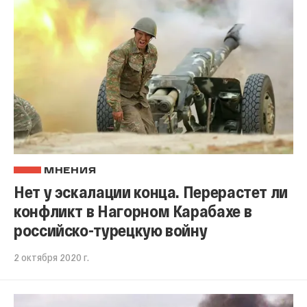
МНЕНИЯ
Нет у эскалации конца. Перерастет ли
конфликт в Нагорном Карабахе в
российско-турецкую войну
2 октября 2020 г.