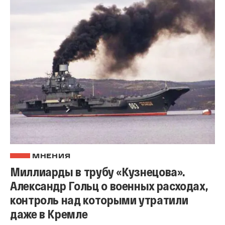
МНЕНИЯ
Миллиарды в трубу «Кузнецова».
Александр Гольц о военных расходах,
контроль над которыми утратили
даже в Кремле