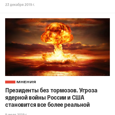
23 декабря 2019 г.
МНЕНИЯ
Президенты без тормозов. Угроза
ядерной войны России и США
становится все более реальной
9 июля 2019 г.