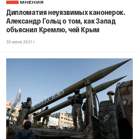
МНЕНИЯ
Дипломатия неуязвимых канонерок.
Александр Гольц о том, как Запад
объяснил Кремлю, чей Крым
30 июня 2021 г.