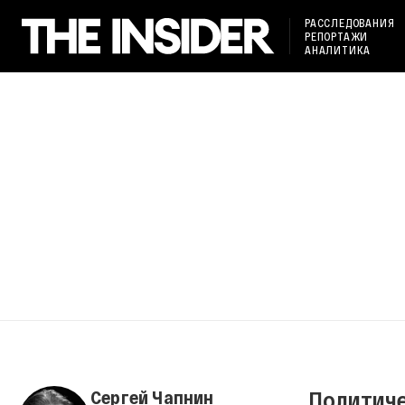
РАССЛЕДОВАНИЯ
РЕПОРТАЖИ
АНАЛИТИКА
Политиче
Сергей Чапнин