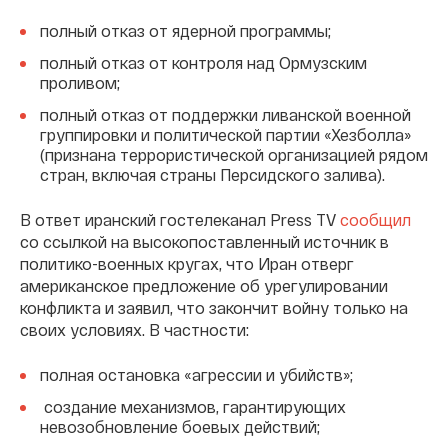
полный отказ от ядерной программы;
полный отказ от контроля над Ормузским
проливом;
полный отказ от поддержки ливанской военной
группировки и политической партии «Хезболла»
(признана террористической организацией рядом
стран, включая страны Персидского залива).
В ответ иранский гостелеканал Press TV
сообщил
со ссылкой на высокопоставленный источник в
политико-военных кругах, что Иран отверг
американское предложение об урегулировании
конфликта и заявил, что закончит войну только на
своих условиях. В частности:
полная остановка «агрессии и убийств»;
создание механизмов, гарантирующих
невозобновление боевых действий;