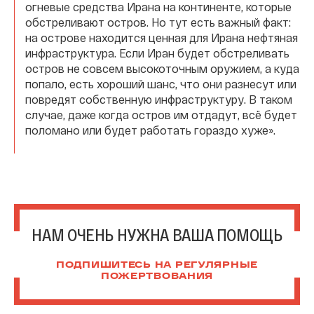
огневые средства Ирана на континенте, которые
обстреливают остров. Но тут есть важный факт:
на острове находится ценная для Ирана нефтяная
инфраструктура. Если Иран будет обстреливать
остров не совсем высокоточным оружием, а куда
попало, есть хороший шанс, что они разнесут или
повредят собственную инфраструктуру.
В таком
случае, даже когда остров им отдадут, всё будет
поломано или будет работать гораздо хуже».
НАМ ОЧЕНЬ НУЖНА ВАША ПОМОЩЬ
ПОДПИШИТЕСЬ НА РЕГУЛЯРНЫЕ
ПОЖЕРТВОВАНИЯ