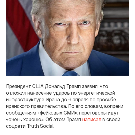
Президент США Дональд Трамп заявил, что
отложил нанесение ударов по энергетической
инфраструктуре Ирана до 6 апреля по просьбе
иранского правительства. По его словам, вопреки
сообщениям «фейковых СМИ», переговоры идут
«очень хорошо». Об этом Трамп
написал
в своей
соцсети Truth Social.