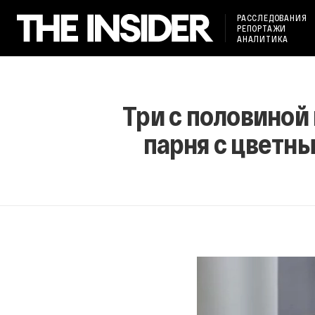
РАССЛЕДОВАНИЯ
РЕПОРТАЖИ
АНАЛИТИКА
Три с половиной
парня с цветны