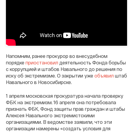
Напомним, ранее прокурор во внесудебном
порядке
приостановил
деятельность Фонда борьбы
с коррупцией и штабов Навального до решения по
иску об экстремизме. О закрытии уже
объявил
штаб
Навального в Новосибирске.
1 апреля московская прокуратура начала проверку
ФБК на экстремизм. 16 апреля она потребовала
признать ФБК, Фонд защиты прав граждан и штабы
Алексея Навального экстремистскими
организациями. В ведомстве заявили, что эти
организации намерены «создать условия для