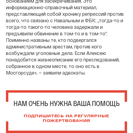
основанием для засекречивания. Это
информационно-справочный материал,
представляющий собой хронику репрессий против
всего, что связано с Навальным и ФБК: „тогда-то и
тогда-то такого-то человека задержали и
предъявили обвинение в том-то и в том-то“.
Поименно названы те, кто подвергался
административным арестам, против кого
возбуждали уголовные дела. Если Алексею
понадобится жизнеописание его преследований,
собранное в одном месте, то оно есть в
Мосгорсуде», — заявили адвокаты.
НАМ ОЧЕНЬ НУЖНА ВАША ПОМОЩЬ
ПОДПИШИТЕСЬ НА РЕГУЛЯРНЫЕ
ПОЖЕРТВОВАНИЯ