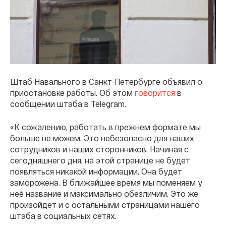
Штаб Навального в Санкт-Петербурге объявил о
приостановке работы. Об этом
говорится
в
сообщении штаба в Telegram.
«К сожалению, работать в прежнем формате мы
больше не можем. Это небезопасно для наших
сотрудников и наших сторонников. Начиная с
сегодняшнего дня, на этой странице не будет
появляться никакой информации. Она будет
заморожена. В ближайшее время мы поменяем у
неё название и максимально обезличим. Это же
произойдет и с остальными страницами нашего
штаба в социальных сетях.