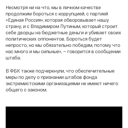
Несмотря ни на что, мы в личном качестве
продолжим бороться с коррупцией, с партией
«Единая Россия», которая обворовывает нашу
страну, и с Владимиром Путиным, который строит
себе дворцы на бюджетные деньги и убивает своих
политических оппонентов. Бороться будет
непросто, но мы обязательно победим, потому что
нас много и мы сильные», — говорится в сообщении
штаба.
В ФБК также подчеркнули, что обеспечительные
меры по делу о признании штабов фонда
экстремистскими организациями не имеют ничего
общего с законом.