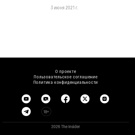
3 июня 2021 г.
О проекте
Пользовательское соглашение
Политика конфиденциальности
18+
2026 The Insider