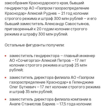
заксобрания Краснодарского края, бывший
гендиректор АО «Газпром газораспределение
Краснодар» Алексей Руднев — 21 год колонии
строгого режима и штраф 300 млн рублей — и его
бывший заместитель Александр Савостьянов,
приговоренный к 20 годам колонии строгого
режима и штрафу 300 млн рублей.
Остальные фигуранты получили:
заместитель гендиректора — главный инженер
АО «Сочигоргаз» Алексей Петров — 17 лет
колонии строгого режима и штраф 25 млн
рублей;
заместитель директора филиала АО «Газпром
газораспределение Краснодар» в Геленджике
Олег Буткевич — 17 лет колонии строгого режима
и штраф 35 млн рублей;
заместитель директора филиала компании в
Анапе Станислав Бариев — 17,5 года колонии