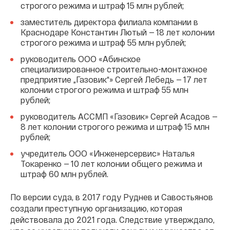
строгого режима и штраф 15 млн рублей;
заместитель директора филиала компании в
Краснодаре Константин Лютый — 18 лет колонии
строгого режима и штраф 55 млн рублей;
руководитель ООО «Абинское
специализированное строительно-монтажное
предприятие „Газовик“» Сергей Лебедь — 17 лет
колонии строгого режима и штраф 55 млн
рублей;
руководитель АССМП «Газовик» Сергей Асадов —
8 лет колонии строгого режима и штраф 15 млн
рублей;
учредитель ООО «Инженерсервис» Наталья
Токаренко — 10 лет колонии общего режима и
штраф 60 млн рублей.
По версии суда, в 2017 году Руднев и Савостьянов
создали преступную организацию, которая
действовала до 2021 года. Следствие утверждало,