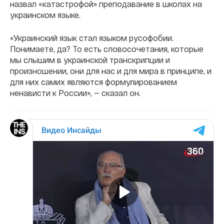
назвал «катастрофой» преподавание в школах на
украинском языке.
«Украинский язык стал языком русофобии.
Понимаете, да? То есть словосочетания, которые
мы слышим в украинской транскрипции и
произношении, они для нас и для мира в принципе, и
для них самих являются формулированием
ненависти к России», — сказал он.