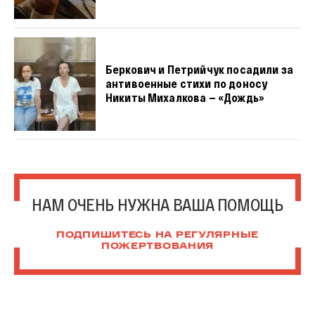
Беркович и Петрийчук посадили за
антивоенные стихи по доносу
Никиты Михалкова — «Дождь»
НАМ ОЧЕНЬ НУЖНА ВАША ПОМОЩЬ
ПОДПИШИТЕСЬ НА РЕГУЛЯРНЫЕ
ПОЖЕРТВОВАНИЯ