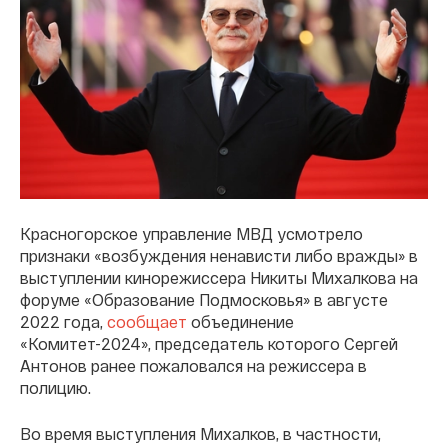
Красногорское управление МВД усмотрело
признаки «возбуждения ненависти либо вражды» в
выступлении кинорежиссера Никиты Михалкова на
форуме «Образование Подмосковья» в августе
2022 года,
сообщает
объединение
«Комитет-2024», председатель которого Сергей
Антонов ранее пожаловался на режиссера в
полицию.
Во время выступления Михалков, в частности,