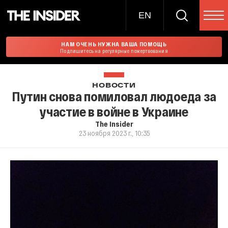
EN
НАМ ОЧЕНЬ НУЖНА ВАША ПОМОЩЬ
Подпишитесь на регулярные пожертвования
НОВОСТИ
Путин снова помиловал людоеда за
участие в войне в Украине
The Insider
23 ноября 2023 г., 10:35