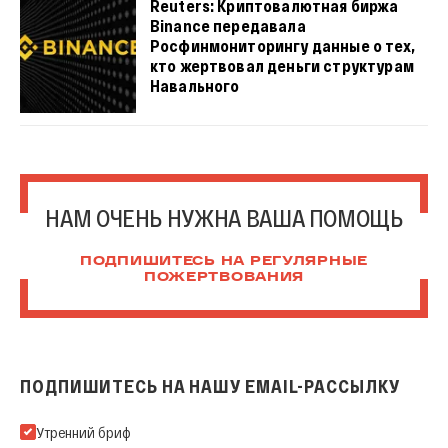
Reuters: Криптовалютная биржа
Binance передавала
Росфинмониторингу данные о тех,
кто жертвовал деньги структурам
Навального
НАМ ОЧЕНЬ НУЖНА ВАША ПОМОЩЬ
ПОДПИШИТЕСЬ НА РЕГУЛЯРНЫЕ
ПОЖЕРТВОВАНИЯ
ПОДПИШИТЕСЬ НА НАШУ EMAIL-РАССЫЛКУ
Подпишитесь на нашу Email-рассылку
Утренний бриф