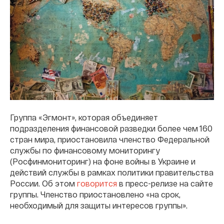
Группа «Эгмонт», которая объединяет
подразделения финансовой разведки более чем 160
стран мира, приостановила членство Федеральной
службы по финансовому мониторингу
(Росфинмониторинг) на фоне войны в Украине и
действий службы в рамках политики правительства
России. Об этом
говорится
в пресс-релизе на сайте
группы. Членство приостановлено «на срок,
необходимый для защиты интересов группы».