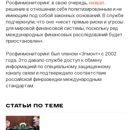
Росфинмониторинг, в свою очередь,
назвал
решение в отношении себя политизированным и не
имеющим под собой законных оснований. В службе
подчеркнули, что оно «несет прямые риски и угрозы
для мировой финансовой системы, поскольку ряд
международных финансовых расследований будет
приостановлен».
Росфинмониторинг был членом «Эгмонт» с 2002
года. Это давало службе доступ к обмену
информацией по специальному защищенному
каналу связи и подтверждало соответствие
российской финразведки международным
стандартам.
СТАТЬИ ПО ТЕМЕ