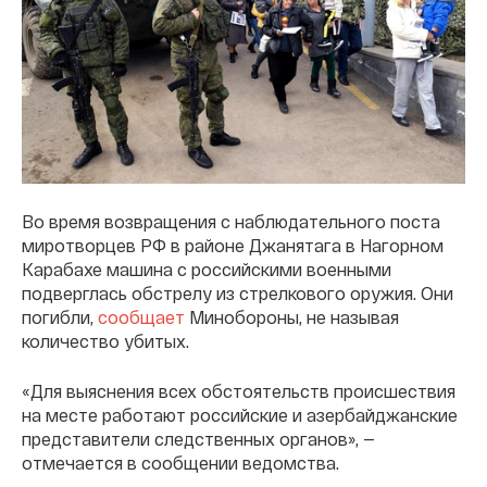
Во время возвращения с наблюдательного поста
миротворцев РФ в районе Джанятага в Нагорном
Карабахе машина с российскими военными
подверглась обстрелу из стрелкового оружия. Они
погибли,
сообщает
Минобороны, не называя
количество убитых.
«Для выяснения всех обстоятельств происшествия
на месте работают российские и азербайджанские
представители следственных органов», —
отмечаетcя в сообщении ведомства.