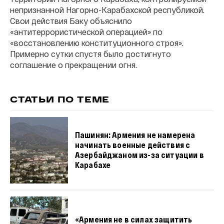
непризнанной Нагорно-Карабахской республикой.
Свои действия Баку объяснило
«антитеррористической операцией» по
«восстановлению конституционного строя».
Примерно сутки спустя было достигнуто
соглашение о прекращении огня.
СТАТЬИ ПО ТЕМЕ
Пашинян: Армения не намерена
начинать военные действия с
Азербайджаном из-за ситуации в
Карабахе
«Армения не в силах защитить