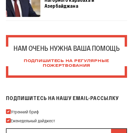
Азербайджана
НАМ ОЧЕНЬ НУЖНА ВАША ПОМОЩЬ
ПОДПИШИТЕСЬ НА РЕГУЛЯРНЫЕ
ПОЖЕРТВОВАНИЯ
ПОДПИШИТЕСЬ НА НАШУ EMAIL-РАССЫЛКУ
Подпишитесь на нашу Email-рассылку
Утренний бриф
Еженедельный дайджест