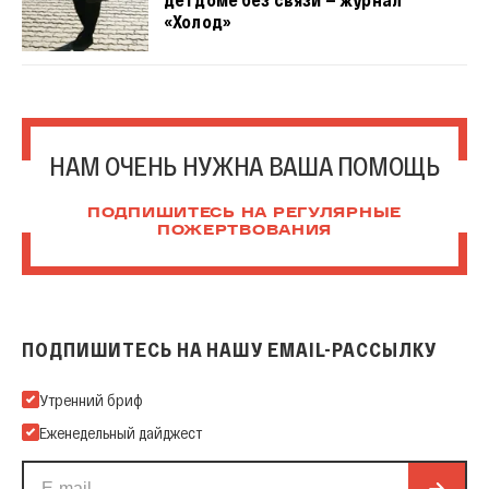
«Холод»
НАМ ОЧЕНЬ НУЖНА ВАША ПОМОЩЬ
ПОДПИШИТЕСЬ НА РЕГУЛЯРНЫЕ
ПОЖЕРТВОВАНИЯ
ПОДПИШИТЕСЬ НА НАШУ EMAIL-РАССЫЛКУ
Подпишитесь на нашу Email-рассылку
Утренний бриф
Еженедельный дайджест