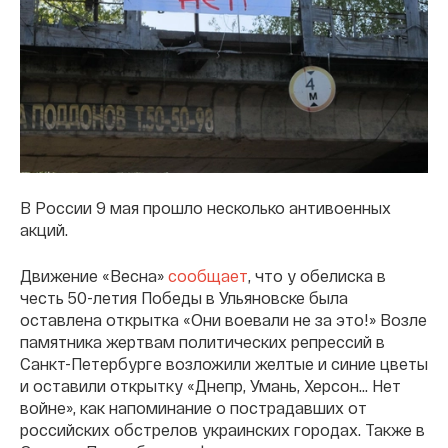
В России 9 мая прошло несколько антивоенных
акций.
Движение «Весна»
сообщает
, что у обелиска в
честь 50-летия Победы в Ульяновске была
оставлена открытка «Они воевали не за это!» Возле
памятника жертвам политических репрессий в
Санкт-Петербурге возложили желтые и синие цветы
и оставили открытку «Днепр, Умань, Херсон… Нет
войне», как напоминание о пострадавших от
российских обстрелов украинских городах. Также в