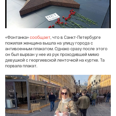
«Фонтанка»
сообщает
, что в Санкт-Петербурге
пожилая женщина вышла на улицу города с
антивоенным плакатом. Однако сразу после этого
он был вырван у нее из рук проходившей мимо
девушкой с георгиевской ленточкой на куртке. Та
порвала плакат.