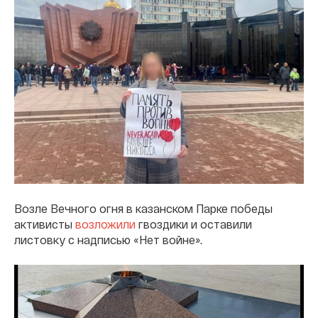
Возле Вечного огня в казанском Парке победы
активисты
возложили
гвоздики и оставили
листовку с надписью «Нет войне».