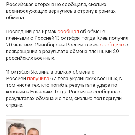
Российская сторона не сообщала, сколько
военнослужащих вернулись в страну в рамках
обмена.
Последний раз Ермак
сообщал
об обмене
пленными с Россией 13 октября, тогда Киев получил
20 человек. Минобороны России также
сообщило
о
возвращении в результате обмена пленными 20
российских военных.
11 октября Украина в рамках обмена с
Россией
получила
62 тела украинских военных, в
том числе тех, кто погиб в результате удара по
колонии в Еленовке. Тогда Россия не сообщала о
результатах обмена и о том, сколько тел вернули
стране.