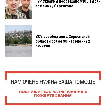
ГУР Украины пообещало $100 тысяч
за поимку Стрелкова
ВСУ освободили в Херсонской
области более 90 населенных
пунктов
НАМ ОЧЕНЬ НУЖНА ВАША ПОМОЩЬ
ПОДПИШИТЕСЬ НА РЕГУЛЯРНЫЕ
ПОЖЕРТВОВАНИЯ