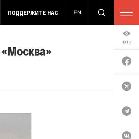
ПОДДЕРЖИТЕ НАС
EN
1316
а «Москва»