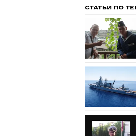
СТАТЬИ ПО Т