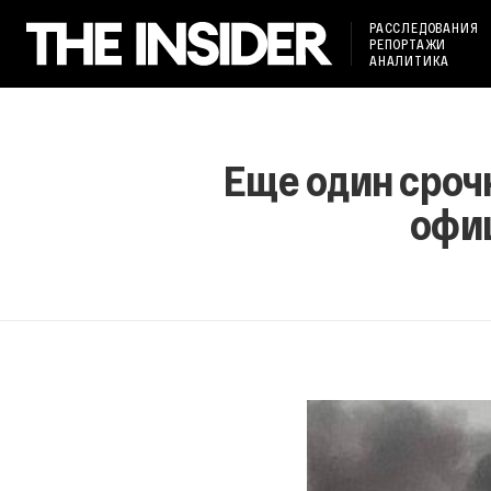
РАССЛЕДОВАНИЯ
РЕПОРТАЖИ
АНАЛИТИКА
Еще один сроч
офи