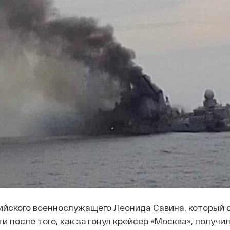
ийского военнослужащего Леонида Савина, который 
и после того, как затонул крейсер «Москва», получи