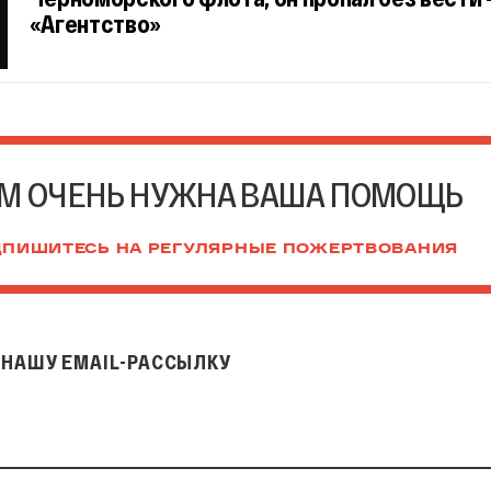
«Агентство»
М ОЧЕНЬ НУЖНА ВАША ПОМОЩЬ
ПИШИТЕСЬ НА РЕГУЛЯРНЫЕ ПОЖЕРТВОВАНИЯ
НАШУ EMAIL-РАССЫЛКУ
il-рассылку