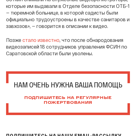
которые им выдавали в Отделе безопасности ОТБ-1
— тюремной больнице, в которой садисты были
официально трудоустроены в качестве санитаров и
завхозов», — говорится в описании к видео.
Позже
стало известно
, что после обнародования
видеозаписей 18 сотрудников управления ФСИН по
Саратовской области были уволены.
НАМ ОЧЕНЬ НУЖНА ВАША ПОМОЩЬ
ПОДПИШИТЕСЬ НА РЕГУЛЯРНЫЕ
ПОЖЕРТВОВАНИЯ
ПОДПИШИТЕСЬ НА НАШУ EMAIL-РАССЫЛКУ