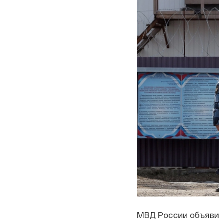
МВД России объяви