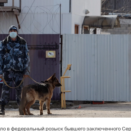
ло в федеральный розыск бывшего заключенного Сер