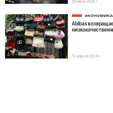
28 июня 2024 г.
ЭКОНОМИКА
Abibas возвраща
низкокачественн
15 апреля 2024 г.