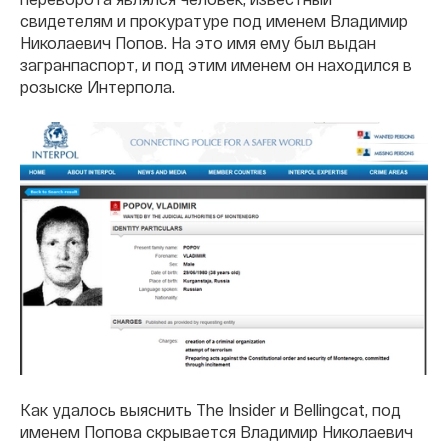
свидетелям и прокуратуре под именем Владимир
Николаевич Попов. На это имя ему был выдан
загранпаспорт, и под этим именем он находился в
розыске Интерпола.
Как удалось выяснить The Insider и Bellingcat, под
именем Попова скрывается Владимир Николаевич