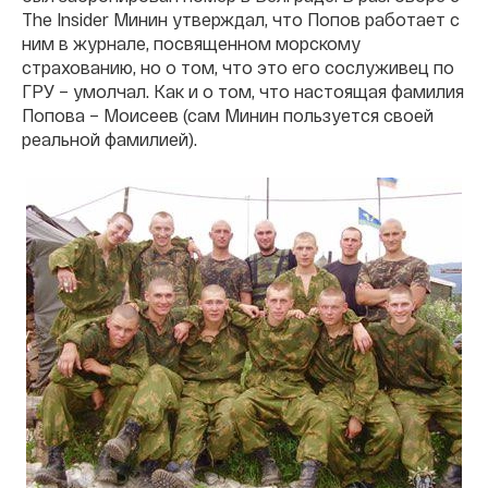
The Insider Минин утверждал, что Попов работает с
ним в журнале, посвященном морскому
страхованию, но о том, что это его сослуживец по
ГРУ – умолчал. Как и о том, что настоящая фамилия
Попова – Моисеев (сам Минин пользуется своей
реальной фамилией).