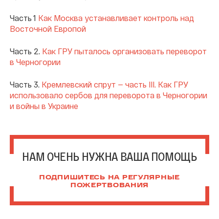
Часть 1
Как Москва устанавливает контроль над
Восточной Европой
Часть 2.
Как ГРУ пыталось организовать переворот
в Черногории
Часть 3.
Кремлевский спрут — часть III. Как ГРУ
использовало сербов для переворота в Черногории
и войны в Украине
НАМ ОЧЕНЬ НУЖНА ВАША ПОМОЩЬ
ПОДПИШИТЕСЬ НА РЕГУЛЯРНЫЕ
ПОЖЕРТВОВАНИЯ