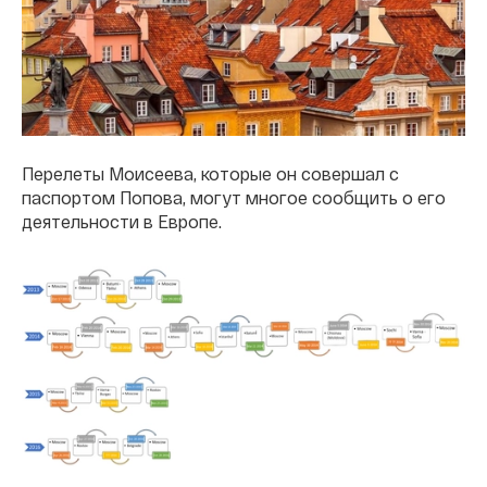
Перелеты Моисеева, которые он совершал с
паспортом Попова, могут многое сообщить о его
деятельности в Европе.