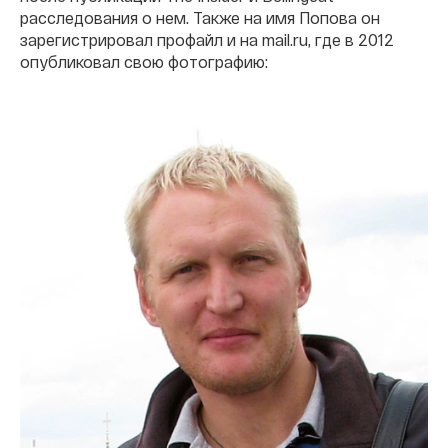
расследования о нем. Также на имя Попова он
зарегистрировал профайл и на mail.ru, где в 2012
опубликовал свою фотографию: