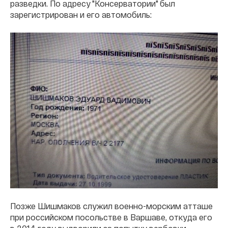
разведки. По адресу "Консерватории" был
зарегистрирован и его автомобиль:
Позже Шишмаков служил военно-морским атташе
при российском посольстве в Варшаве, откуда его