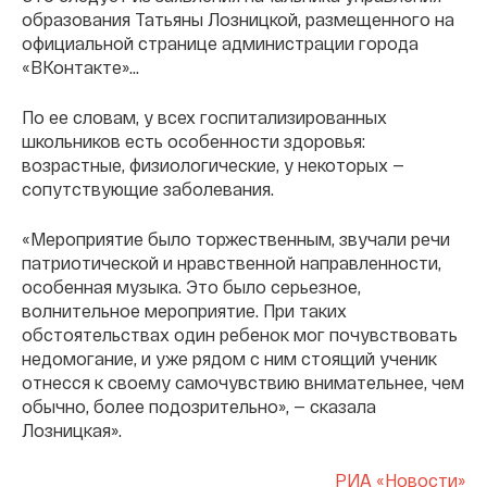
образования Татьяны Лозницкой, размещенного на
официальной странице администрации города
«ВКонтакте»…
По ее словам, у всех госпитализированных
школьников есть особенности здоровья:
возрастные, физиологические, у некоторых —
сопутствующие заболевания.
«Мероприятие было торжественным, звучали речи
патриотической и нравственной направленности,
особенная музыка. Это было серьезное,
волнительное мероприятие. При таких
обстоятельствах один ребенок мог почувствовать
недомогание, и уже рядом с ним стоящий ученик
отнесся к своему самочувствию внимательнее, чем
обычно, более подозрительно», — сказала
Лозницкая».
РИА «Новости»