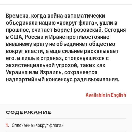
Времена, когда война автоматически
объединяла нацию «вокруг флага», ушли в
прошлое, считает Борис Грозовский. Сегодня
в США, России и Иране противостояние
внешнему врагу не объединяет общество
вокруг власти, а еще сильнее раскалывает
его, и лишь в странах, столкнувшихся с
экзистенциальной угрозой, таких как
Украина или Израиль, сохраняется
надпартийный консенсус ради выживания.
Available in English
СОДЕРЖАНИЕ
1
.
Сплочение «вокруг флага»