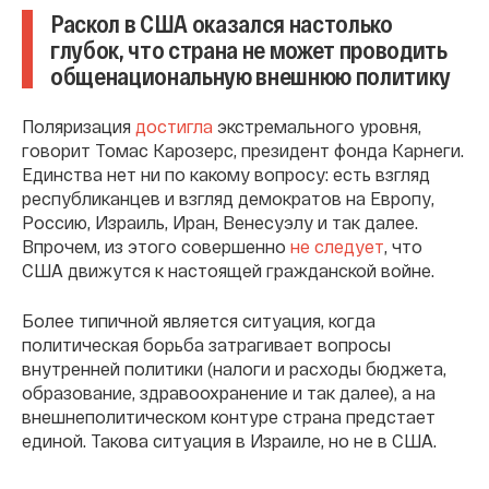
Раскол в США оказался настолько
глубок, что страна не может проводить
общенациональную внешнюю политику
Поляризация
достигла
экстремального уровня,
говорит Томас Карозерс, президент фонда Карнеги.
Единства нет ни по какому вопросу: есть взгляд
республиканцев и взгляд демократов на Европу,
Россию, Израиль, Иран, Венесуэлу и так далее.
Впрочем, из этого совершенно
не следует
, что
США движутся к настоящей гражданской войне.
Более типичной является ситуация, когда
политическая борьба затрагивает вопросы
внутренней политики (налоги и расходы бюджета,
образование, здравоохранение и так далее), а на
внешнеполитическом контуре страна предстает
единой. Такова ситуация в Израиле, но не в США.