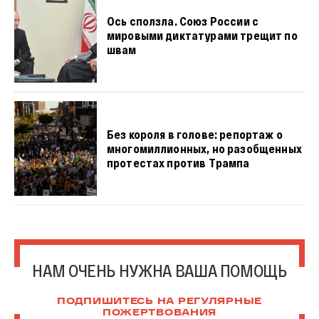
Ось сползла. Союз России с
мировыми диктатурами трещит по
швам
Без короля в голове: репортаж о
многомиллионных, но разобщенных
протестах против Трампа
НАМ ОЧЕНЬ НУЖНА ВАША ПОМОЩЬ
ПОДПИШИТЕСЬ НА РЕГУЛЯРНЫЕ
ПОЖЕРТВОВАНИЯ