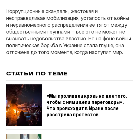
Коррупционные скандалы, жестокая и
несправедливая мобилизация, усталость от войны
и неравномерного распределения ее тягот между
общественными группами — все это не может не
вызывать недовольства властью. Но на фоне войны
политическая борьба в Украине стала глуше, она
отложена до того момента, когда наступит мир.
СТАТЬИ ПО ТЕМЕ
«Мы проливали кровь не для того,
чтобы с ними вели переговоры».
Что происходит в Иране после
расстрела протестов