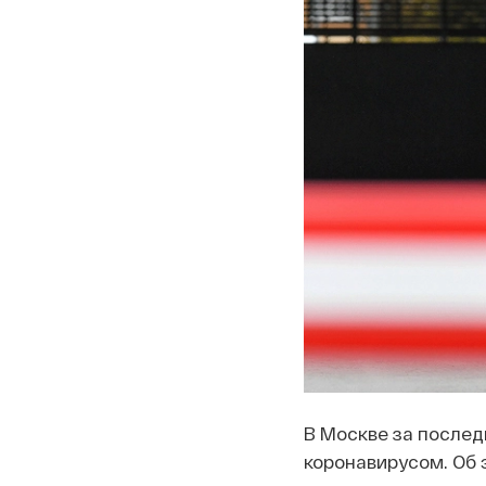
В Москве за послед
коронавирусом. Об