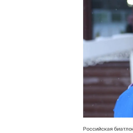
Российская биатло