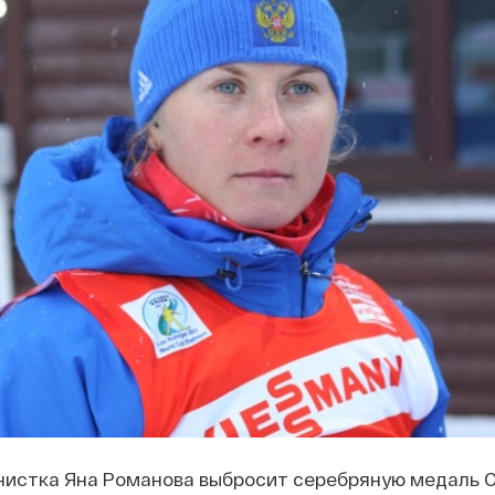
нистка Яна Романова выбросит серебряную медаль 