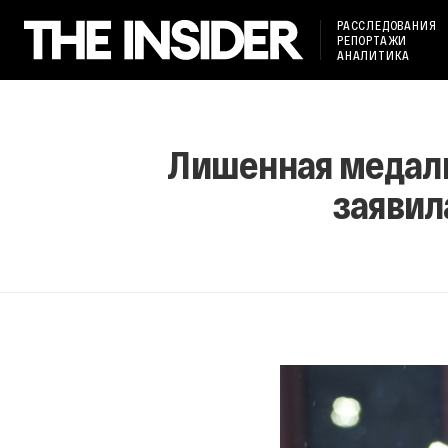
РАССЛЕДОВАНИЯ
РЕПОРТАЖИ
АНАЛИТИКА
Лишенная медали
заявил