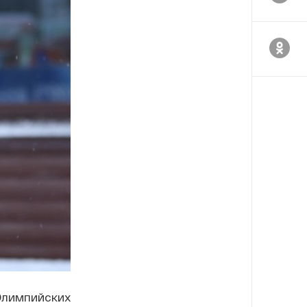
Олимпийских