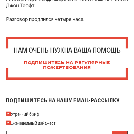
Джон Теффт.
Разговор продлился четыре часа.
НАМ ОЧЕНЬ НУЖНА ВАША ПОМОЩЬ
ПОДПИШИТЕСЬ НА РЕГУЛЯРНЫЕ
ПОЖЕРТВОВАНИЯ
ПОДПИШИТЕСЬ НА НАШУ EMAIL-РАССЫЛКУ
Подпишитесь на нашу Email-рассылку
Утренний бриф
Еженедельный дайджест