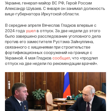
Украине, генерал-майор ВС РФ, Герой России
Александр Шуваев. С января он занимал должность
вице-губернатора Иркутской области.
В середине апреля Вячеслав Гладков впервые с
2024 года
ушел
в отпуск. За две недели до этого
было завершено расследование уголовного дела
против его заместителя Рустэма Зайнуллина,
связанного с хищениями при строительстве
фортификационных сооружений на границе с
Украиной. 4 мая Гладков
сообщил
, что «продлил
отпуск на две недели по рекомендации врачей».