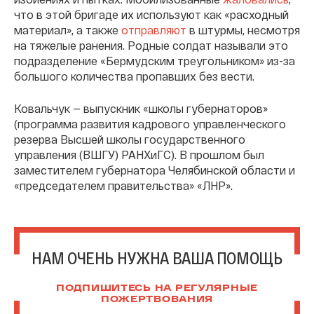
что в этой бригаде их используют как «расходный
материал», а также
отправляют
в штурмы, несмотря
на тяжелые ранения. Родные солдат называли это
подразделение «Бермудским треугольником» из-за
большого количества пропавших без вести.
Ковальчук — выпускник «школы губернаторов»
(программа развития кадрового управленческого
резерва Высшей школы государственного
управления (ВШГУ) РАНХиГС). В прошлом был
заместителем губернатора Челябинской области и
«председателем правительства» «ЛНР».
НАМ ОЧЕНЬ НУЖНА ВАША ПОМОЩЬ
ПОДПИШИТЕСЬ НА РЕГУЛЯРНЫЕ
ПОЖЕРТВОВАНИЯ