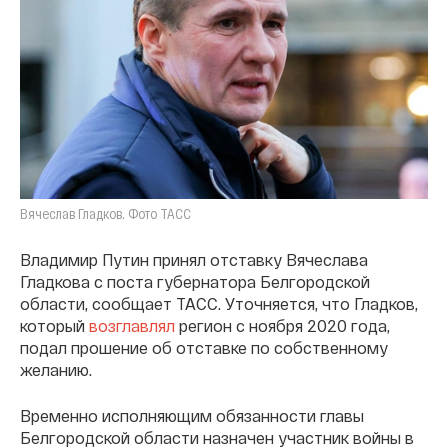
Вячеслав Гладков. Фото ТАСС
Владимир Путин принял отставку Вячеслава
Гладкова с поста губернатора Белгородской
области, сообщает ТАСС. Уточняется, что Гладков,
который
возглавлял
регион с ноября 2020 года,
подал прошение об отставке по собственному
желанию.
Временно исполняющим обязанности главы
Белгородской области назначен участник войны в