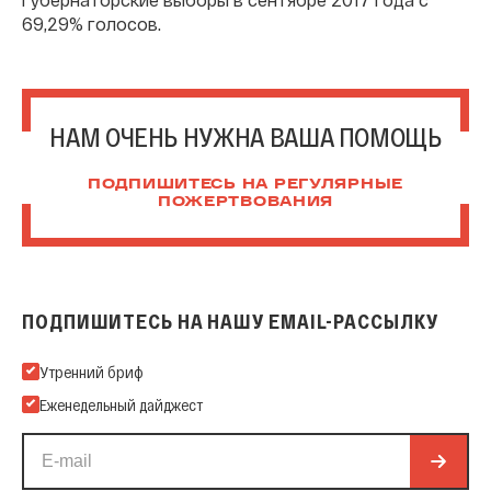
69,29% голосов.
НАМ ОЧЕНЬ НУЖНА ВАША ПОМОЩЬ
ПОДПИШИТЕСЬ НА РЕГУЛЯРНЫЕ
ПОЖЕРТВОВАНИЯ
ПОДПИШИТЕСЬ НА НАШУ EMAIL-РАССЫЛКУ
Подпишитесь на нашу Email-рассылку
Утренний бриф
Еженедельный дайджест