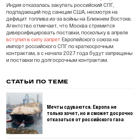
Индия отказалась закупать российский СПГ,
подпадающий под санкции США, несмотря на
дефицит топлива из-за войны на Ближнем Востоке.
Агентство отмечает, что Москва стремится
диверсифицировать поставки, поскольку в апреле
вступил в силу запрет
Европейского союза на
импорт российского СПГ по краткосрочным
контрактам, а с начала 2027 года будут запрещены
и поставки по долгосрочным контрактам.
СТАТЬИ ПО ТЕМЕ
Мечты сдуваются. Европа не
только хочет, но и сможет досрочно
отказаться от российского газа