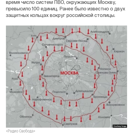
время число систем ПВО, окружающих Москву,
превысило 100 единиц. Ранее было известно о двух
защитных кольцах вокруг российской столицы.
«Радио Свобода»