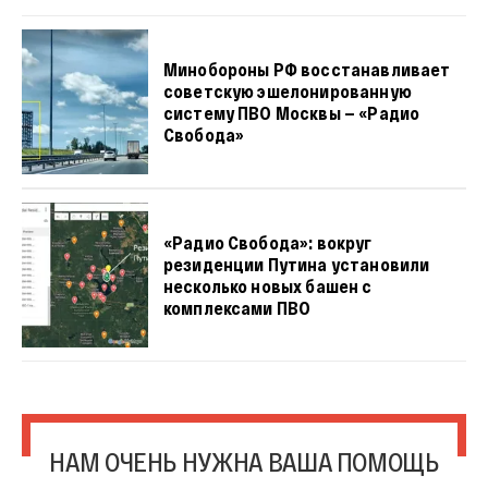
Минобороны РФ восстанавливает
советскую эшелонированную
систему ПВО Москвы — «Радио
Свобода»
«Радио Свобода»: вокруг
резиденции Путина установили
несколько новых башен с
комплексами ПВО
НАМ ОЧЕНЬ НУЖНА ВАША ПОМОЩЬ