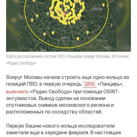
Карта расположения систем ПВО «Панцирь» вокруг Москвы. Источник:
«Радио Свобода»
Вокруг Москвы начали строить еще одно кольцо из
позиций ПВО, в первую очередь
«Панцирь»,
ЗРК
выяснило
«Радио Свобода» при помощи OSINT-
энтузиастов. Вывод сделан на основании
спутниковых снимков московского региона и
расположенных по соседству областей.
Первую башню нового кольца исследователи
заметили еще в середине февраля. В настоящее